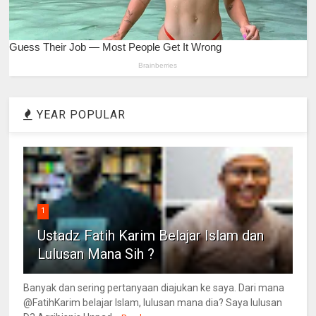
YEAR POPULAR
1
Ustadz Fatih Karim Belajar Islam dan
Lulusan Mana Sih ?
Banyak dan sering pertanyaan diajukan ke saya. Dari mana
@FatihKarim belajar Islam, lulusan mana dia? Saya lulusan