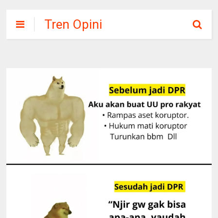
Tren Opini