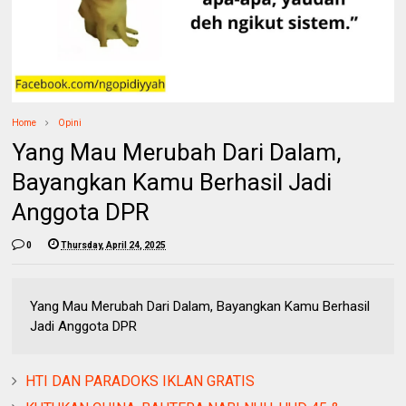
Home
Opini
Yang Mau Merubah Dari Dalam,
Bayangkan Kamu Berhasil Jadi
Anggota DPR
0
Thursday, April 24, 2025
Yang Mau Merubah Dari Dalam, Bayangkan Kamu Berhasil
Jadi Anggota DPR
HTI DAN PARADOKS IKLAN GRATIS