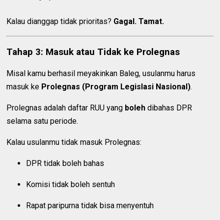
Kalau dianggap tidak prioritas?
Gagal. Tamat.
Tahap 3: Masuk atau Tidak ke Prolegnas
Misal kamu berhasil meyakinkan Baleg, usulanmu harus
masuk ke
Prolegnas (Program Legislasi Nasional)
.
Prolegnas adalah daftar RUU yang
boleh
dibahas DPR
selama satu periode.
Kalau usulanmu tidak masuk Prolegnas:
DPR tidak boleh bahas
Komisi tidak boleh sentuh
Rapat paripurna tidak bisa menyentuh