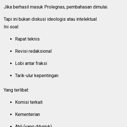
Jika berhasil masuk Prolegnas, pembahasan dimulai.
Tapi ini bukan diskusi ideologis atau intelektual.
Ini soal:
Rapat teknis
Revisi redaksional
Lobi antar fraksi
Tarik-ulur kepentingan
Yang terlibat:
Komisi terkait
Kementerian
Ahli (yang ditunjuk)