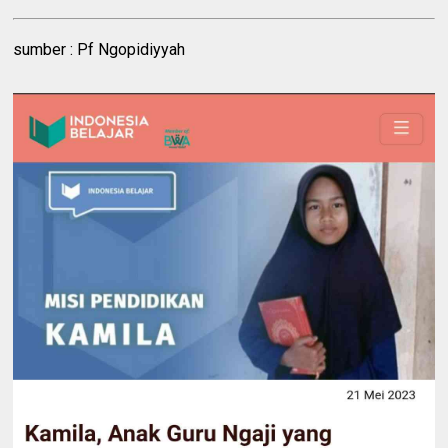
sumber : Pf Ngopidiyyah