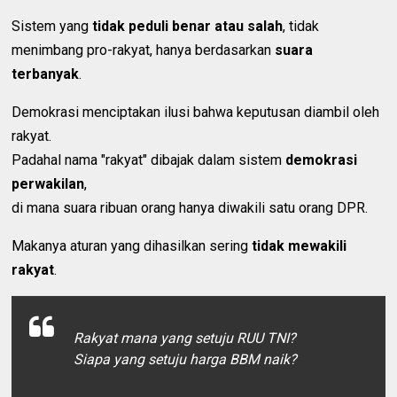
Sistem yang
tidak peduli benar atau salah
, tidak
menimbang pro-rakyat, hanya berdasarkan
suara
terbanyak
.
Demokrasi menciptakan ilusi bahwa keputusan diambil oleh
rakyat.
Padahal nama "rakyat" dibajak dalam sistem
demokrasi
perwakilan
,
di mana suara ribuan orang hanya diwakili satu orang DPR.
Makanya aturan yang dihasilkan sering
tidak mewakili
rakyat
.
Rakyat mana yang setuju RUU TNI?
Siapa yang setuju harga BBM naik?