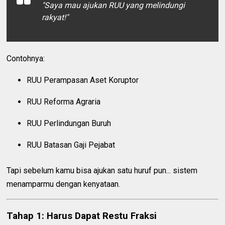
"Saya mau ajukan RUU yang melindungi
rakyat!"
Contohnya:
RUU Perampasan Aset Koruptor
RUU Reforma Agraria
RUU Perlindungan Buruh
RUU Batasan Gaji Pejabat
Tapi sebelum kamu bisa ajukan satu huruf pun... sistem
menamparmu dengan kenyataan.
Tahap 1: Harus Dapat Restu Fraksi