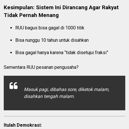
Kesimpulan: Sistem Ini Dirancang Agar Rakyat
Tidak Pernah Menang
RUU bagus bisa gagal di 1000 titik
Bisa nunggu 10 tahun untuk disahkan
Bisa gagal hanya karena “tidak disetujui fraksi”
Sementara RUU pesanan pengusaha?
Masuk pagi, dibahas sore, diketok malam,
disahkan tengah malam.
Itulah Demokrasi: