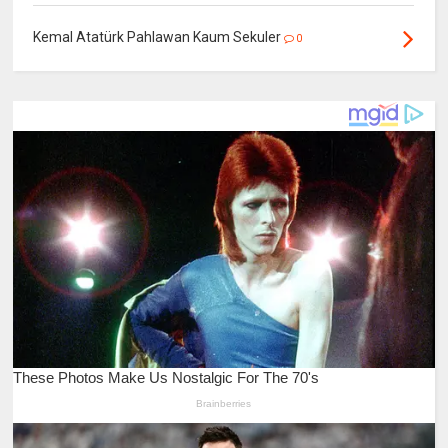
Kemal Atatürk Pahlawan Kaum Sekuler
0