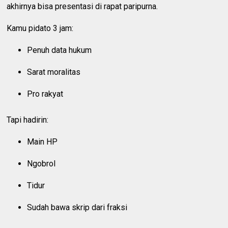
akhirnya bisa presentasi di rapat paripurna.
Kamu pidato 3 jam:
Penuh data hukum
Sarat moralitas
Pro rakyat
Tapi hadirin:
Main HP
Ngobrol
Tidur
Sudah bawa skrip dari fraksi