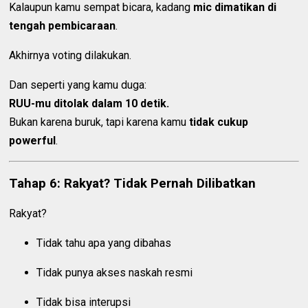
Kalaupun kamu sempat bicara, kadang
mic dimatikan di
tengah pembicaraan
.
Akhirnya voting dilakukan.
Dan seperti yang kamu duga:
RUU-mu ditolak dalam 10 detik.
Bukan karena buruk, tapi karena kamu
tidak cukup
powerful
.
Tahap 6: Rakyat? Tidak Pernah Dilibatkan
Rakyat?
Tidak tahu apa yang dibahas
Tidak punya akses naskah resmi
Tidak bisa interupsi