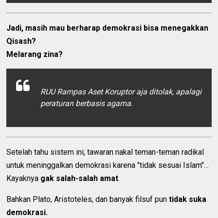
Jadi, masih mau berharap demokrasi bisa menegakkan
Qisash?
Melarang zina?
RUU Rampas Aset Koruptor aja ditolak, apalagi
peraturan berbasis agama.
Setelah tahu sistem ini, tawaran nakal teman-teman radikal
untuk meninggalkan demokrasi karena "tidak sesuai Islam"…
Kayaknya
gak salah-salah amat
.
Bahkan Plato, Aristoteles, dan banyak filsuf pun
tidak suka
demokrasi.