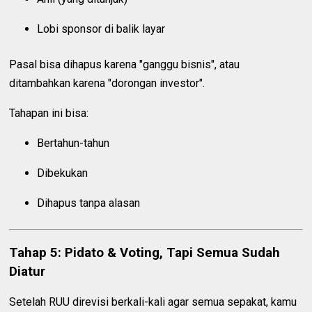
Lobi sponsor di balik layar
Pasal bisa dihapus karena "ganggu bisnis", atau
ditambahkan karena "dorongan investor".
Tahapan ini bisa:
Bertahun-tahun
Dibekukan
Dihapus tanpa alasan
Tahap 5: Pidato & Voting, Tapi Semua Sudah
Diatur
Setelah RUU direvisi berkali-kali agar semua sepakat, kamu