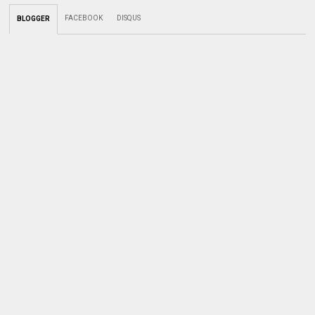
FACEBOOK
DISQUS
BLOGGER