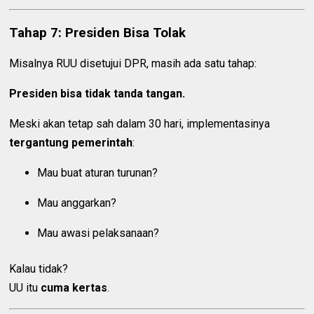
Tahap 7: Presiden Bisa Tolak
Misalnya RUU disetujui DPR, masih ada satu tahap:
Presiden bisa tidak tanda tangan.
Meski akan tetap sah dalam 30 hari, implementasinya
tergantung pemerintah
:
Mau buat aturan turunan?
Mau anggarkan?
Mau awasi pelaksanaan?
Kalau tidak?
UU itu
cuma kertas
.