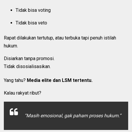
Tidak bisa voting
Tidak bisa veto
Rapat dilakukan tertutup, atau terbuka tapi penuh istilah
hukum.
Disiarkan tanpa promosi.
Tidak disosialisasikan.
Yang tahu?
Media elite dan LSM tertentu.
Kalau rakyat ribut?
“Masih emosional, gak paham proses hukum.”