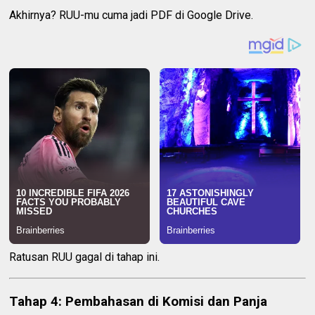
Akhirnya? RUU-mu cuma jadi PDF di Google Drive.
Ratusan RUU gagal di tahap ini.
Tahap 4: Pembahasan di Komisi dan Panja