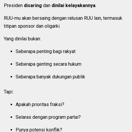
Presiden
disaring
dan
dinilai kelayakannya
.
RUU-mu akan bersaing dengan ratusan RUU lain, termasuk
titipan sponsor dan oligarki.
Yang dinilai bukan:
Seberapa penting bagi rakyat
Seberapa genting secara hukum
Seberapa banyak dukungan publik
Tapi:
Apakah prioritas fraksi?
Selaras dengan program partai?
Punya potensi konflik?