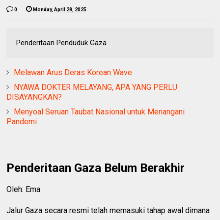
0
Monday, April 28, 2025
Penderitaan Penduduk Gaza
Melawan Arus Deras Korean Wave
NYAWA DOKTER MELAYANG, APA YANG PERLU
DISAYANGKAN?
Menyoal Seruan Taubat Nasional untuk Menangani
Pandemi
Penderitaan Gaza Belum Berakhir
Oleh: Ema
Jalur Gaza secara resmi telah memasuki tahap awal dimana