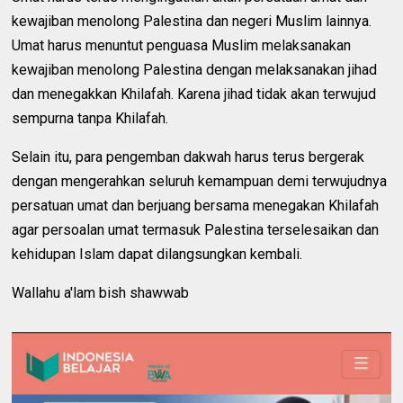
kewajiban menolong Palestina dan negeri Muslim lainnya.
Umat harus menuntut penguasa Muslim melaksanakan
kewajiban menolong Palestina dengan melaksanakan jihad
dan menegakkan Khilafah. Karena jihad tidak akan terwujud
sempurna tanpa Khilafah.
Selain itu, para pengemban dakwah harus terus bergerak
dengan mengerahkan seluruh kemampuan demi terwujudnya
persatuan umat dan berjuang bersama menegakan Khilafah
agar persoalan umat termasuk Palestina terselesaikan dan
kehidupan Islam dapat dilangsungkan kembali.
Wallahu a'lam bish shawwab