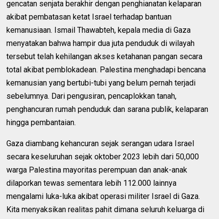
gencatan senjata berakhir dengan penghianatan kelaparan
akibat pembatasan ketat Israel terhadap bantuan
kemanusiaan. Ismail Thawabteh, kepala media di Gaza
menyatakan bahwa hampir dua juta penduduk di wilayah
tersebut telah kehilangan akses ketahanan pangan secara
total akibat pemblokadean. Palestina menghadapi bencana
kemanusian yang bertubi-tubi yang belum pernah terjadi
sebelumnya. Dari pengusiran, pencaplokkan tanah,
penghancuran rumah penduduk dan sarana publik, kelaparan
hingga pembantaian.
Gaza diambang kehancuran sejak serangan udara Israel
secara keseluruhan sejak oktober 2023 lebih dari 50,000
warga Palestina mayoritas perempuan dan anak-anak
dilaporkan tewas sementara lebih 112.000 lainnya
mengalami luka-luka akibat operasi militer Israel di Gaza.
Kita menyaksikan realitas pahit dimana seluruh keluarga di