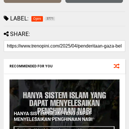
LABEL:
Opini
3771
SHARE:
RECOMMENDED FOR YOU
HANYA SISTEM ISLAM YANG DAPAT
MENYELESAIKAN PENGHINAAN NABI