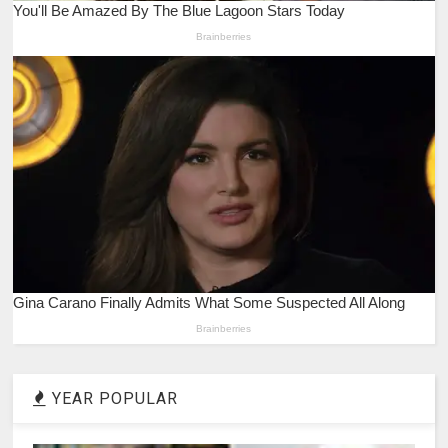
YEAR POPULAR