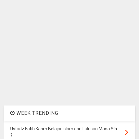
WEEK TRENDING
Ustadz Fatih Karim Belajar Islam dan Lulusan Mana Sih
?