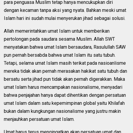
para penguasa Muslim tetap hanya mencukupkan diri
dengan kecaman tanpa aksi yang nyata. Bahkan meski umat
Islam hari ini sudah mulai menyerukan jihad sebagai solusi.
Allah memerintahkan umat Islam untuk memberikan
pertolongan pada saudara sesama Muslim. Allah SWT
menyatakan bahwa umat Islam bersaudara, Rasulullah SAW
pun pernah bersabda bahwa umat Islam itu satu tubuh.
Tetapi, selama umat Islam masih terikat pada nasioanlisme
mereka tidak akan pernah merasakan hakikat satu tubuh dan
bersatu serta jihad pun tidak akan pernah digerakkan. Maka
umat Islam harus mencampakan nasionalisme, menyadari
bahwa penjajahan hanya dapat dihentikan dengan persatuan
umat Islam dalam satu kepemimpinan global yaitu Khilafah
bukan dalam kungkungan nasionalisme yang justru makin
menjauhkan persatuan umat Islam.
Umat harus terus mengingatkan akan persatuan umat dan