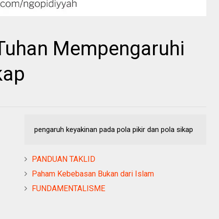
 Tuhan Mempengaruhi
kap
pengaruh keyakinan pada pola pikir dan pola sikap
PANDUAN TAKLID
Paham Kebebasan Bukan dari Islam
FUNDAMENTALISME