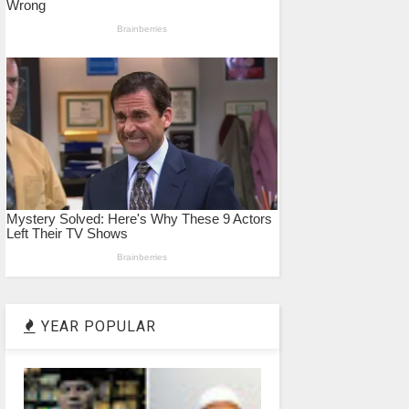
YEAR POPULAR