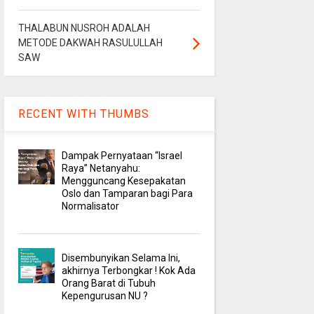
THALABUN NUSROH ADALAH
METODE DAKWAH RASULULLAH
SAW
RECENT WITH THUMBS
Dampak Pernyataan “Israel
Raya” Netanyahu:
Mengguncang Kesepakatan
Oslo dan Tamparan bagi Para
Normalisator
Disembunyikan Selama Ini,
akhirnya Terbongkar ! Kok Ada
Orang Barat di Tubuh
Kepengurusan NU ?