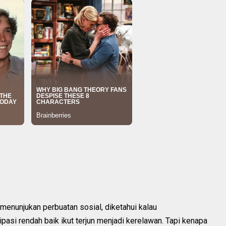
menunjukan perbuatan sosial, diketahui kalau
pasi rendah baik ikut terjun menjadi kerelawan. Tapi kenapa