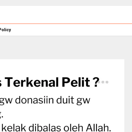
Policy