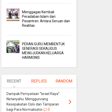
Menggagas Kembali
Peradaban Islam dari
Pesantren: Antara Seruan dan
Realitas
PERAN GURU MEMBENTUK
GENERASI SEKALIGUS
MEWUJUDKAN KELUARGA
HARMONIS
RECENT
REPLIES
RANDOM
Dampak Pernyataan “Israel Raya”
Netanyahu: Mengguncang
Kesepakatan Oslo dan Tamparan
bagi Para Normalisator
0