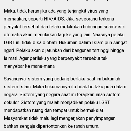
Maka, tidak heran jika ada yang terjangkit virus yang
mematikan, seperti HIV/AIDS. Jika seseorang terkena
penyakit tersebut dan telah melakukan hubungan suami-istri
otomatis akan menularkan lagi ke yang lain. Naasnya pelaku
LGBT ini tidak bisa diobati. Hukuman dalam Islam pun sangat
ngeri. Pelaku akan dijatuhkan dari bangunan tertinggi hingga
ia mati. Agar perilaku yang berpenyakit tersebut tak
menyebar ke mana-mana.
Sayangnya, sistem yang sedang berlaku saat ini bukanlah
sistem Islam. Maka hukumannya itu tidak berlaku pula dalam
negara. Sistem yang negara saat ini terapkan ialah sistem
sekuler. Sistem yang malah menjadikan pelaku LGBT
mendapatkan ruang dan tempat untuk bermaksiat.
Masyarakat tidak malu lagi mengerjakan penyimpangan
bahkan sengaja dipertontonkan ke ranah umum.