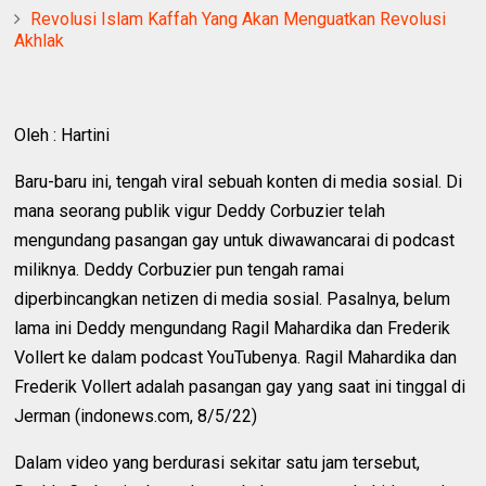
Revolusi Islam Kaffah Yang Akan Menguatkan Revolusi
Akhlak
Oleh : Hartini
Baru-baru ini, tengah viral sebuah konten di media sosial. Di
mana seorang publik vigur Deddy Corbuzier telah
mengundang pasangan gay untuk diwawancarai di podcast
miliknya. Deddy Corbuzier pun tengah ramai
diperbincangkan netizen di media sosial. Pasalnya, belum
lama ini Deddy mengundang Ragil Mahardika dan Frederik
Vollert ke dalam podcast YouTubenya. Ragil Mahardika dan
Frederik Vollert adalah pasangan gay yang saat ini tinggal di
Jerman (indonews.com, 8/5/22)
Dalam video yang berdurasi sekitar satu jam tersebut,