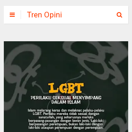
Tren Opini