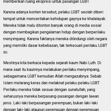
memberikan ruang ekspresi untuk pasangan LGBT.
Karena adanya konten tersebut, pelaku LGBT seolah diberi
tempat untuk menceritakan kehidupan gaynya ke khalalayak.
Mereka tidak malu ditonton banyak orang di media sosial
dengan membagikan pengalaman hidup dengan berperilaku
menyimpang. Karena faktanya mereka dilindungi oleh negara
yang memiliki dasar kebebasan, tak terkecuali perilaku LGBT
ini.
Mestinya kita berkaca kepada sejarah kaum Nabi Luth. Di
mana saat itu kaumnya melakukan perilaku menyimpang,
sebagaimana LGBT kemudian Allah mengazabnya. Sebab
Islam melarang keras dan melaknat pelaku-pelaku LGBT.
Perilaku mereka tidak sesuai dengan sunatullah, yang
seharusnya mereka berpasang-pasangan dengan lawan
jenis. Laki-laki berpasangan perempuan, bukan laki-laki
dengan laki-laki ataupun perempuan dengan perempuan.