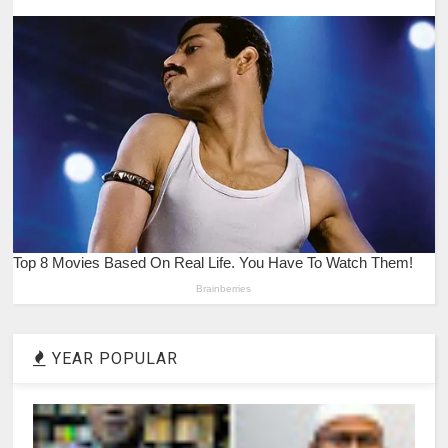
YEAR POPULAR