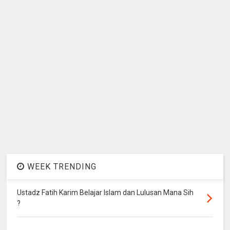
WEEK TRENDING
Ustadz Fatih Karim Belajar Islam dan Lulusan Mana Sih
?