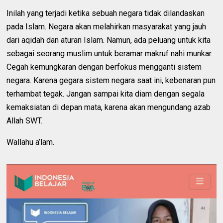
Inilah yang terjadi ketika sebuah negara tidak dilandaskan
pada Islam. Negara akan melahirkan masyarakat yang jauh
dari aqidah dan aturan Islam. Namun, ada peluang untuk kita
sebagai seorang muslim untuk beramar makruf nahi munkar.
Cegah kemungkaran dengan berfokus mengganti sistem
negara. Karena gegara sistem negara saat ini, kebenaran pun
terhambat tegak. Jangan sampai kita diam dengan segala
kemaksiatan di depan mata, karena akan mengundang azab
Allah SWT.
Wallahu a’lam.