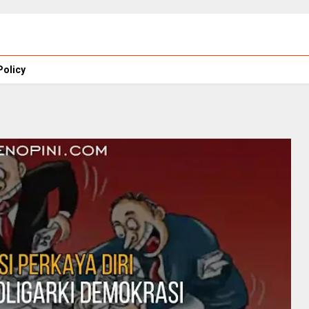
Policy