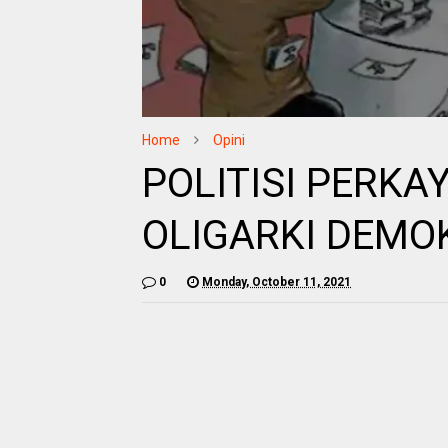
Home
Opini
POLITISI PERKAY
OLIGARKI DEMO
0
Monday, October 11, 2021