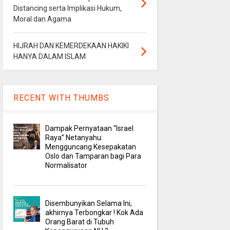
Distancing serta Implikasi Hukum,
Moral dan Agama
HIJRAH DAN KEMERDEKAAN HAKIKI
HANYA DALAM ISLAM
RECENT WITH THUMBS
Dampak Pernyataan “Israel
Raya” Netanyahu:
Mengguncang Kesepakatan
Oslo dan Tamparan bagi Para
Normalisator
Disembunyikan Selama Ini,
akhirnya Terbongkar ! Kok Ada
Orang Barat di Tubuh