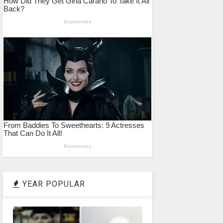
YEAR POPULAR