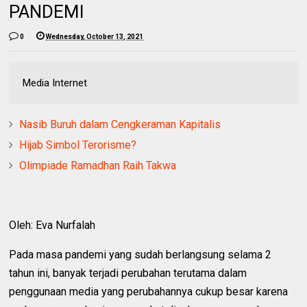
PANDEMI
0
Wednesday, October 13, 2021
Media Internet
Nasib Buruh dalam Cengkeraman Kapitalis
Hijab Simbol Terorisme?
Olimpiade Ramadhan Raih Takwa
Oleh: Eva Nurfalah
Pada masa pandemi yang sudah berlangsung selama 2
tahun ini, banyak terjadi perubahan terutama dalam
penggunaan media yang perubahannya cukup besar karena