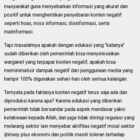
masyarakat guna menyebarkan informasi yang akurat dan
positif untuk menghentikan penyebaran konten negatif
seperti hoax, miss informasi, disinformasi, serta
malinformasi.
Tapi masalahnya apakah dengan edukasi yang "katanya"
sudah diberikan oleh pemerintah bisa menyelesaikan
warganet yang terpapar konten negatif, apakah bisa
meminimalisir dampak negatif dari penggunaan media yang
hampir 100% digunakan sehari-hari oleh semua kalangan.
Ternyata pada faktanya konten negatif terus saja ada dan
diproduksi karena apa? Karena edukasi yang diberikan
pemerintah tidak bersandar pada aspek mendasar yakni
ketakwaan kepada Allah, dan juga tidak diiringi regulasi yang
melarang sektor lain menyebar aktifitas negatif misal sektor
ijtimaiy plus ekonomi dan politik masih toleran terhadap