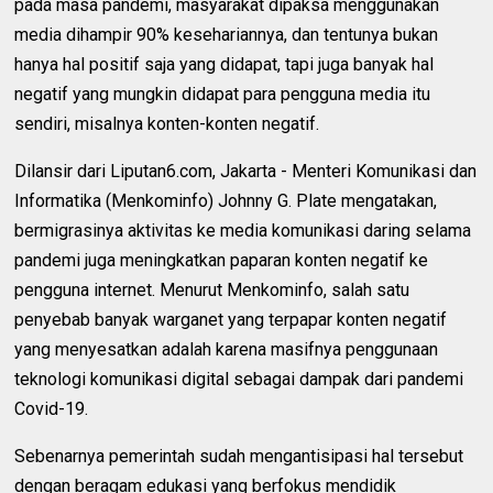
pada masa pandemi, masyarakat dipaksa menggunakan
media dihampir 90% kesehariannya, dan tentunya bukan
hanya hal positif saja yang didapat, tapi juga banyak hal
negatif yang mungkin didapat para pengguna media itu
sendiri, misalnya konten-konten negatif.
Dilansir dari Liputan6.com, Jakarta - Menteri Komunikasi dan
Informatika (Menkominfo) Johnny G. Plate mengatakan,
bermigrasinya aktivitas ke media komunikasi daring selama
pandemi juga meningkatkan paparan konten negatif ke
pengguna internet. Menurut Menkominfo, salah satu
penyebab banyak warganet yang terpapar konten negatif
yang menyesatkan adalah karena masifnya penggunaan
teknologi komunikasi digital sebagai dampak dari pandemi
Covid-19.
Sebenarnya pemerintah sudah mengantisipasi hal tersebut
dengan beragam edukasi yang berfokus mendidik