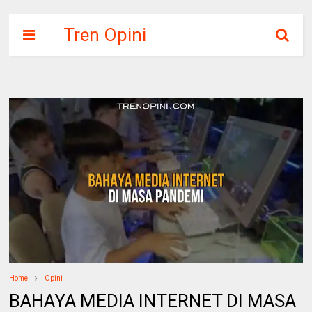
Tren Opini
Home
Opini
BAHAYA MEDIA INTERNET DI MASA