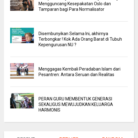
Mengguncang Kesepakatan Oslo dan
Tamparan bagi Para Normalisator
Disembunyikan Selama Ini, akhirnya
Terbongkar ! Kok Ada Orang Barat di Tubuh
Kepengurusan NU ?
Menggagas Kembali Peradaban Islam dari
Pesantren: Antara Seruan dan Realitas
PERAN GURU MEMBENTUK GENERASI
SEKALIGUS MEWUJUDKAN KELUARGA
HARMONIS