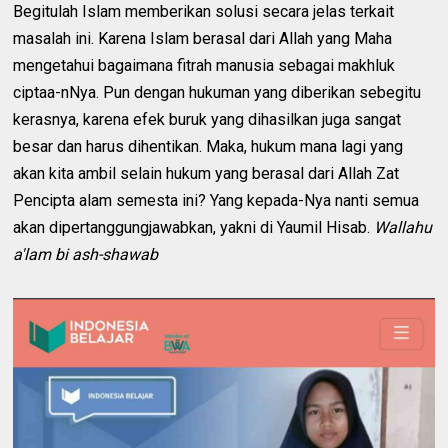
Begitulah Islam memberikan solusi secara jelas terkait
masalah ini. Karena Islam berasal dari Allah yang Maha
mengetahui bagaimana fitrah manusia sebagai makhluk
ciptaa-nNya. Pun dengan hukuman yang diberikan sebegitu
kerasnya, karena efek buruk yang dihasilkan juga sangat
besar dan harus dihentikan. Maka, hukum mana lagi yang
akan kita ambil selain hukum yang berasal dari Allah Zat
Pencipta alam semesta ini? Yang kepada-Nya nanti semua
akan dipertanggungjawabkan, yakni di Yaumil Hisab.
Wallahu
a'lam bi ash-shawab