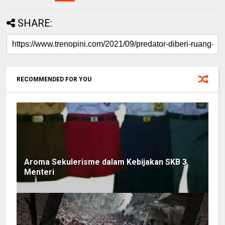
SHARE:
RECOMMENDED FOR YOU
Aroma Sekulerisme dalam Kebijakan SKB 3
Menteri