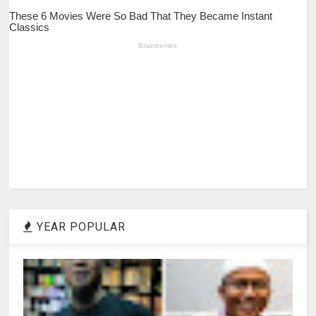
YEAR POPULAR