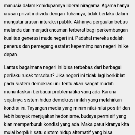
manusia dalam kehidupannya liberal niragama. Agama hanya
urusan privat individu dengan Tuhannya, tidak berlaku dalam
mengatur urusan interaksi publik. Akhirnya pergaulan bebas
melanda dan menjadi ancaman terberat bagi perkembangan
kualitas generasi muda negeri ini. Padahal mereka adalah
penerus dan pemegang estafet kepemimpinan negeri ini ke
depan.
Lantas bagaimana negeri ini bisa terbebas dari berbagai
perilaku rusak tersebut? Jika negeri ini tidak lagi berkiblat
pada sistem demokrasi ini, tentu akan sangat mudah
menuntaskan berbagai problematika yang ada. Karena
sejatinya sistem hidup demokrasi inilah yang melahirkan
kondisi ini. Tayangan media yang minim nilai-nilai positif dan
lebih banyak menjajakan hedonisme, budaya permisif yang
kian memperburuk kondisi yang ada. Maka patut kiranya kita
mulai berpikir satu sistem hidup alternatif yang bisa