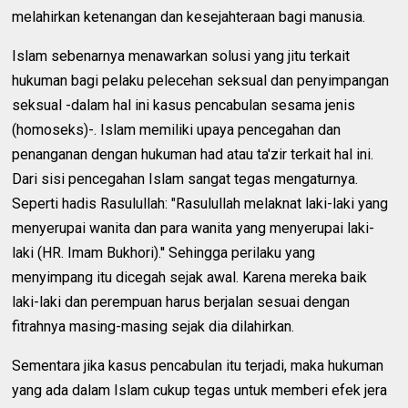
melahirkan ketenangan dan kesejahteraan bagi manusia.
Islam sebenarnya menawarkan solusi yang jitu terkait
hukuman bagi pelaku pelecehan seksual dan penyimpangan
seksual -dalam hal ini kasus pencabulan sesama jenis
(homoseks)-. Islam memiliki upaya pencegahan dan
penanganan dengan hukuman had atau ta'zir terkait hal ini.
Dari sisi pencegahan Islam sangat tegas mengaturnya.
Seperti hadis Rasulullah: "Rasulullah melaknat laki-laki yang
menyerupai wanita dan para wanita yang menyerupai laki-
laki (HR. Imam Bukhori).'' Sehingga perilaku yang
menyimpang itu dicegah sejak awal. Karena mereka baik
laki-laki dan perempuan harus berjalan sesuai dengan
fitrahnya masing-masing sejak dia dilahirkan.
Sementara jika kasus pencabulan itu terjadi, maka hukuman
yang ada dalam Islam cukup tegas untuk memberi efek jera