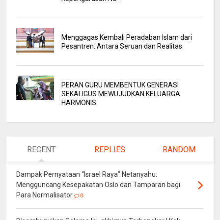
Menggagas Kembali Peradaban Islam dari
Pesantren: Antara Seruan dan Realitas
PERAN GURU MEMBENTUK GENERASI
SEKALIGUS MEWUJUDKAN KELUARGA
HARMONIS
RECENT
REPLIES
RANDOM
Dampak Pernyataan “Israel Raya” Netanyahu:
Mengguncang Kesepakatan Oslo dan Tamparan bagi
Para Normalisator
0