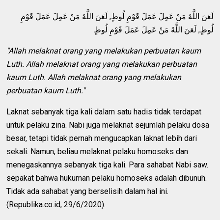
لَعَنَ اللَّهُ مَنْ عَمِلَ عَمَلَ قَوْمِ لُوطٍ, لَعَنَ اللَّهُ مَنْ عَمِلَ عَمَلَ قَوْمِ
لُوطٍ, لَعَنَ اللَّهُ مَنْ عَمِلَ عَمَلَ قَوْمِ لُوطٍ
"Allah melaknat orang yang melakukan perbuatan kaum
Luth. Allah melaknat orang yang melakukan perbuatan
kaum Luth. Allah melaknat orang yang melakukan
perbuatan kaum Luth."
Laknat sebanyak tiga kali dalam satu hadis tidak terdapat
untuk pelaku zina. Nabi juga melaknat sejumlah pelaku dosa
besar, tetapi tidak pernah mengucapkan laknat lebih dari
sekali. Namun, beliau melaknat pelaku homoseks dan
menegaskannya sebanyak tiga kali. Para sahabat Nabi saw.
sepakat bahwa hukuman pelaku homoseks adalah dibunuh.
Tidak ada sahabat yang berselisih dalam hal ini.
(Republika.co.id, 29/6/2020).