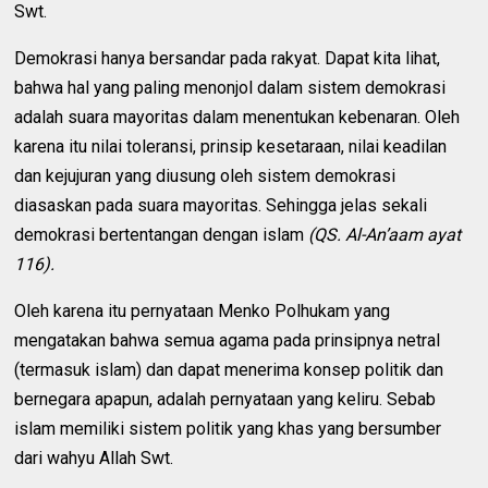
Swt.
Demokrasi hanya bersandar pada rakyat. Dapat kita lihat,
bahwa hal yang paling menonjol dalam sistem demokrasi
adalah suara mayoritas dalam menentukan kebenaran. Oleh
karena itu nilai toleransi, prinsip kesetaraan, nilai keadilan
dan kejujuran yang diusung oleh sistem demokrasi
diasaskan pada suara mayoritas. Sehingga jelas sekali
demokrasi bertentangan dengan islam
(QS. Al-An’aam ayat
116).
Oleh karena itu pernyataan Menko Polhukam yang
mengatakan bahwa semua agama pada prinsipnya netral
(termasuk islam) dan dapat menerima konsep politik dan
bernegara apapun, adalah pernyataan yang keliru. Sebab
islam memiliki sistem politik yang khas yang bersumber
dari wahyu Allah Swt.