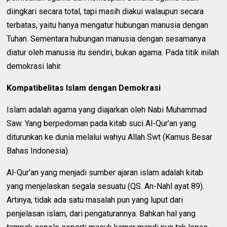
diingkari secara total, tapi masih diakui walaupun secara
terbatas, yaitu hanya mengatur hubungan manusia dengan
Tuhan. Sementara hubungan manusia dengan sesamanya
diatur oleh manusia itu sendiri, bukan agama. Pada titik inilah
demokrasi lahir.
Kompatibelitas Islam dengan Demokrasi
Islam adalah agama yang diajarkan oleh Nabi Muhammad
Saw. Yang berpedoman pada kitab suci Al-Qur’an yang
diturunkan ke dunia melalui wahyu Allah Swt (Kamus Besar
Bahas Indonesia).
Al-Qur’an yang menjadi sumber ajaran islam adalah kitab
yang menjelaskan segala sesuatu (QS. An-Nahl ayat 89).
Artinya, tidak ada satu masalah pun yang luput dari
penjelasan islam, dari pengaturannya. Bahkan hal yang