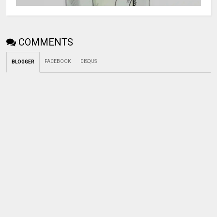
COMMENTS
FACEBOOK
DISQUS
BLOGGER