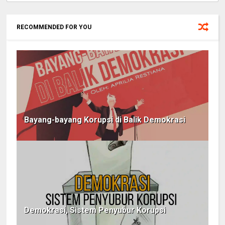
RECOMMENDED FOR YOU
Bayang-bayang Korupsi di Balik Demokrasi
Demokrasi, Sistem Penyubur Korupsi