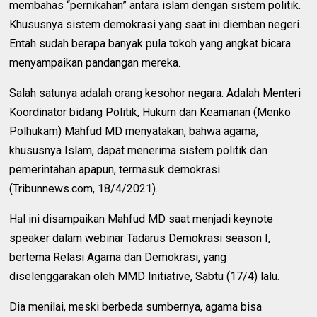
membahas “pernikahan” antara islam dengan sistem politik.
Khususnya sistem demokrasi yang saat ini diemban negeri.
Entah sudah berapa banyak pula tokoh yang angkat bicara
menyampaikan pandangan mereka.
Salah satunya adalah orang kesohor negara. Adalah Menteri
Koordinator bidang Politik, Hukum dan Keamanan (Menko
Polhukam) Mahfud MD menyatakan, bahwa agama,
khususnya Islam, dapat menerima sistem politik dan
pemerintahan apapun, termasuk demokrasi
(Tribunnews.com, 18/4/2021).
Hal ini disampaikan Mahfud MD saat menjadi keynote
speaker dalam webinar Tadarus Demokrasi season I,
bertema Relasi Agama dan Demokrasi, yang
diselenggarakan oleh MMD Initiative, Sabtu (17/4) lalu.
Dia menilai, meski berbeda sumbernya, agama bisa