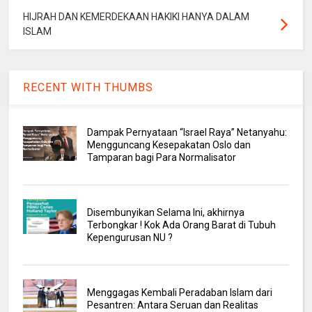
HIJRAH DAN KEMERDEKAAN HAKIKI HANYA DALAM
ISLAM
RECENT WITH THUMBS
Dampak Pernyataan “Israel Raya” Netanyahu:
Mengguncang Kesepakatan Oslo dan
Tamparan bagi Para Normalisator
Disembunyikan Selama Ini, akhirnya
Terbongkar ! Kok Ada Orang Barat di Tubuh
Kepengurusan NU ?
Menggagas Kembali Peradaban Islam dari
Pesantren: Antara Seruan dan Realitas