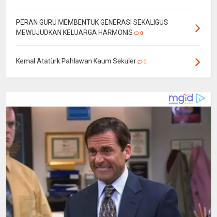
PERAN GURU MEMBENTUK GENERASI SEKALIGUS
MEWUJUDKAN KELUARGA HARMONIS
0
Kemal Atatürk Pahlawan Kaum Sekuler
0