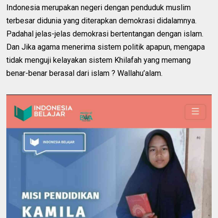
Indonesia merupakan negeri dengan penduduk muslim
terbesar didunia yang diterapkan demokrasi didalamnya.
Padahal jelas-jelas demokrasi bertentangan dengan islam.
Dan Jika agama menerima sistem politik apapun, mengapa
tidak menguji kelayakan sistem Khilafah yang memang
benar-benar berasal dari islam ? Wallahu’alam.