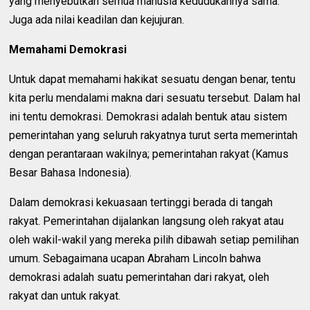
yang menyebutkan semua manusia kedudukannya sama.
Juga ada nilai keadilan dan kejujuran.
Memahami Demokrasi
Untuk dapat memahami hakikat sesuatu dengan benar, tentu
kita perlu mendalami makna dari sesuatu tersebut. Dalam hal
ini tentu demokrasi. Demokrasi adalah bentuk atau sistem
pemerintahan yang seluruh rakyatnya turut serta memerintah
dengan perantaraan wakilnya; pemerintahan rakyat (Kamus
Besar Bahasa Indonesia).
Dalam demokrasi kekuasaan tertinggi berada di tangah
rakyat. Pemerintahan dijalankan langsung oleh rakyat atau
oleh wakil-wakil yang mereka pilih dibawah setiap pemilihan
umum. Sebagaimana ucapan Abraham Lincoln bahwa
demokrasi adalah suatu pemerintahan dari rakyat, oleh
rakyat dan untuk rakyat.