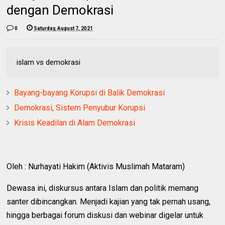
dengan Demokrasi
0
Saturday, August 7, 2021
islam vs demokrasi
Bayang-bayang Korupsi di Balik Demokrasi
Demokrasi, Sistem Penyubur Korupsi
Krisis Keadilan di Alam Demokrasi
Oleh : Nurhayati Hakim (Aktivis Muslimah Mataram)
Dewasa ini, diskursus antara Islam dan politik memang
santer dibincangkan. Menjadi kajian yang tak pernah usang,
hingga berbagai forum diskusi dan webinar digelar untuk