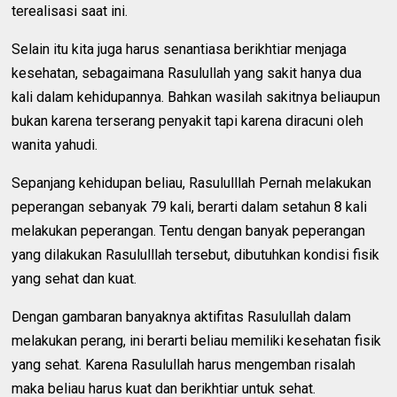
terealisasi saat ini.
Selain itu kita juga harus senantiasa berikhtiar menjaga
kesehatan, sebagaimana Rasulullah yang sakit hanya dua
kali dalam kehidupannya. Bahkan wasilah sakitnya beliaupun
bukan karena terserang penyakit tapi karena diracuni oleh
wanita yahudi.
Sepanjang kehidupan beliau, Rasululllah Pernah melakukan
peperangan sebanyak 79 kali, berarti dalam setahun 8 kali
melakukan peperangan. Tentu dengan banyak peperangan
yang dilakukan Rasululllah tersebut, dibutuhkan kondisi fisik
yang sehat dan kuat.
Dengan gambaran banyaknya aktifitas Rasulullah dalam
melakukan perang, ini berarti beliau memiliki kesehatan fisik
yang sehat. Karena Rasulullah harus mengemban risalah
maka beliau harus kuat dan berikhtiar untuk sehat.