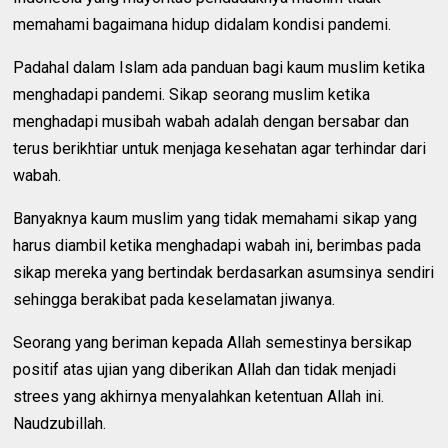
memahami bagaimana hidup didalam kondisi pandemi.
Padahal dalam Islam ada panduan bagi kaum muslim ketika
menghadapi pandemi. Sikap seorang muslim ketika
menghadapi musibah wabah adalah dengan bersabar dan
terus berikhtiar untuk menjaga kesehatan agar terhindar dari
wabah.
Banyaknya kaum muslim yang tidak memahami sikap yang
harus diambil ketika menghadapi wabah ini, berimbas pada
sikap mereka yang bertindak berdasarkan asumsinya sendiri
sehingga berakibat pada keselamatan jiwanya.
Seorang yang beriman kepada Allah semestinya bersikap
positif atas ujian yang diberikan Allah dan tidak menjadi
strees yang akhirnya menyalahkan ketentuan Allah ini.
Naudzubillah.