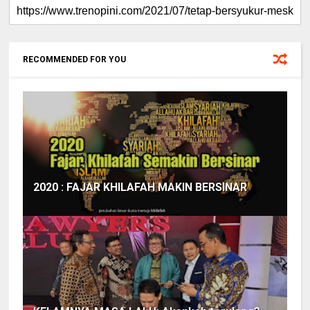
RECOMMENDED FOR YOU
2020 : FAJAR KHILAFAH MAKIN BERSINAR