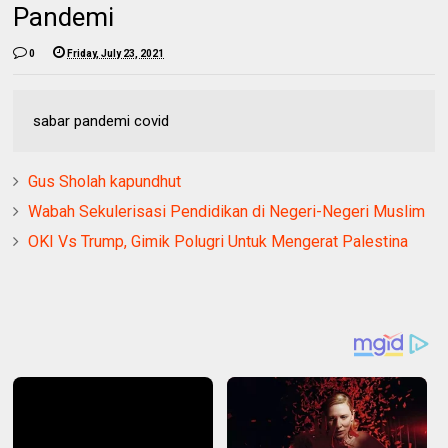
Pandemi
0
Friday, July 23, 2021
sabar pandemi covid
Gus Sholah kapundhut
Wabah Sekulerisasi Pendidikan di Negeri-Negeri Muslim
OKI Vs Trump, Gimik Polugri Untuk Mengerat Palestina