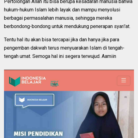
Pertolongan Allah itu bisa berupa kesadaran manusia bahwa
hukum-hukum Islam lebih layak dan mampu menyolusi
berbagai permasalahan manusia, sehingga mereka
berbondong-bondong untuk mendukung penerapan syari'at.
Tentu hal itu akan bisa tercapai jika dan hanya jika para
pengemban dakwah terus menyuarakan Islam di tengah-
tengah umat. Semoga hal ini segera terwujud. Aamiin