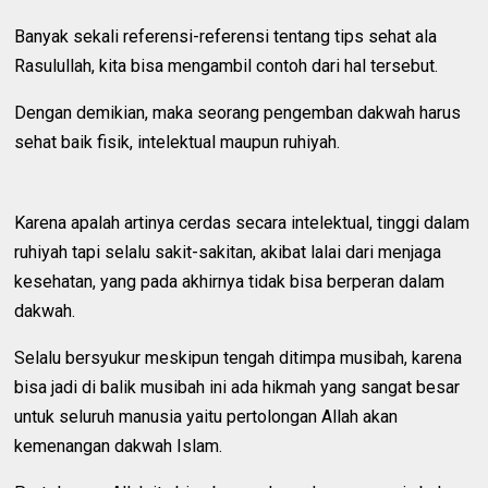
Banyak sekali referensi-referensi tentang tips sehat ala
Rasulullah, kita bisa mengambil contoh dari hal tersebut.
Dengan demikian, maka seorang pengemban dakwah harus
sehat baik fisik, intelektual maupun ruhiyah.
Karena apalah artinya cerdas secara intelektual, tinggi dalam
ruhiyah tapi selalu sakit-sakitan, akibat lalai dari menjaga
kesehatan, yang pada akhirnya tidak bisa berperan dalam
dakwah.
Selalu bersyukur meskipun tengah ditimpa musibah, karena
bisa jadi di balik musibah ini ada hikmah yang sangat besar
untuk seluruh manusia yaitu pertolongan Allah akan
kemenangan dakwah Islam.