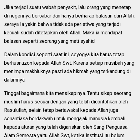
Jika terjadi suatu wabah penyakit, lalu orang yang menetap
di negerinya bersabar dan hanya berharap balasan dari Allah,
seraya Ia yakin bahwa tidak ada peristiwa yang terjadi
kecuali sudah ditetapkan oleh Allah. Maka ia mendapat
balasan seperti seorang yang mati syahid.
Dalam kondisi seperti saat ini, seyogya kita harus tetap
berhusnuzon kepada Allah Swt. Karena setiap musibah yang
menimpa makhluknya pasti ada hikmah yang terkandung di
dalamnya.
Tinggal bagaimana kita mensikapinya. Tentu sikap seorang
muslim harus sesuai dengan yang telah dicontohkan oleh
Rasulullah, selain tetap bertawakal kepada Allah juga
senantiasa berdakwah untuk mengajak manusia kembali
kepada aturan yang telah digariskan oleh Sang Penguasa
Alam Semesta yaitu Allah Swt, ketika institusi itu belum