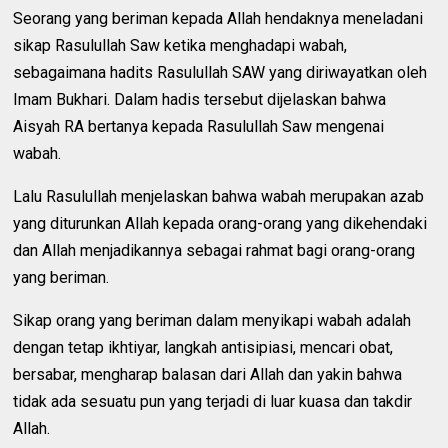
Seorang yang beriman kepada Allah hendaknya meneladani
sikap Rasulullah Saw ketika menghadapi wabah,
sebagaimana hadits Rasulullah SAW yang diriwayatkan oleh
Imam Bukhari. Dalam hadis tersebut dijelaskan bahwa
Aisyah RA bertanya kepada Rasulullah Saw mengenai
wabah.
Lalu Rasulullah menjelaskan bahwa wabah merupakan azab
yang diturunkan Allah kepada orang-orang yang dikehendaki
dan Allah menjadikannya sebagai rahmat bagi orang-orang
yang beriman.
Sikap orang yang beriman dalam menyikapi wabah adalah
dengan tetap ikhtiyar, langkah antisipiasi, mencari obat,
bersabar, mengharap balasan dari Allah dan yakin bahwa
tidak ada sesuatu pun yang terjadi di luar kuasa dan takdir
Allah.