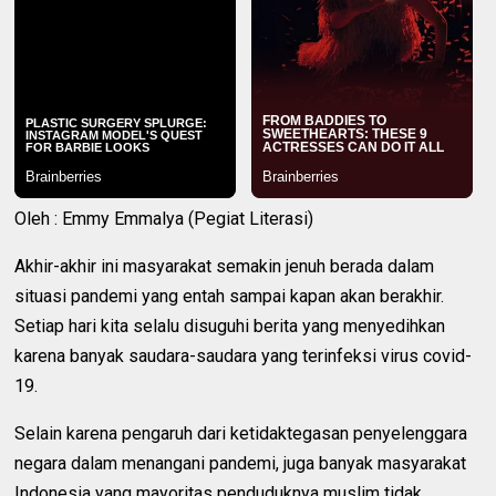
Oleh : Emmy Emmalya (Pegiat Literasi)
Akhir-akhir ini masyarakat semakin jenuh berada dalam
situasi pandemi yang entah sampai kapan akan berakhir.
Setiap hari kita selalu disuguhi berita yang menyedihkan
karena banyak saudara-saudara yang terinfeksi virus covid-
19.
Selain karena pengaruh dari ketidaktegasan penyelenggara
negara dalam menangani pandemi, juga banyak masyarakat
Indonesia yang mayoritas penduduknya muslim tidak