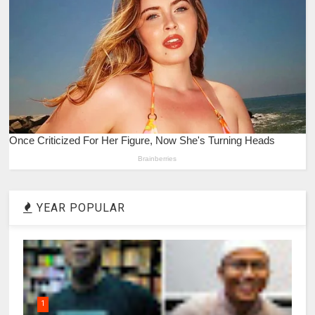
YEAR POPULAR
1