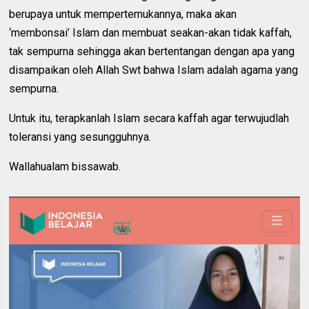
berupaya untuk mempertemukannya, maka akan
‘membonsai’ Islam dan membuat seakan-akan tidak kaffah,
tak sempurna sehingga akan bertentangan dengan apa yang
disampaikan oleh Allah Swt bahwa Islam adalah agama yang
sempurna.
Untuk itu, terapkanlah Islam secara kaffah agar terwujudlah
toleransi yang sesungguhnya.
Wallahualam bissawab.