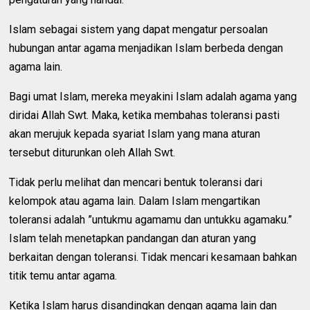
Islam sebagai sistem yang dapat mengatur persoalan
hubungan antar agama menjadikan Islam berbeda dengan
agama lain.
Bagi umat Islam, mereka meyakini Islam adalah agama yang
diridai Allah Swt. Maka, ketika membahas toleransi pasti
akan merujuk kepada syariat Islam yang mana aturan
tersebut diturunkan oleh Allah Swt.
Tidak perlu melihat dan mencari bentuk toleransi dari
kelompok atau agama lain. Dalam Islam mengartikan
toleransi adalah ”untukmu agamamu dan untukku agamaku.”
Islam telah menetapkan pandangan dan aturan yang
berkaitan dengan toleransi. Tidak mencari kesamaan bahkan
titik temu antar agama.
Ketika Islam harus disandingkan dengan agama lain dan