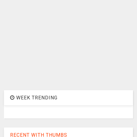
WEEK TRENDING
RECENT WITH THUMBS