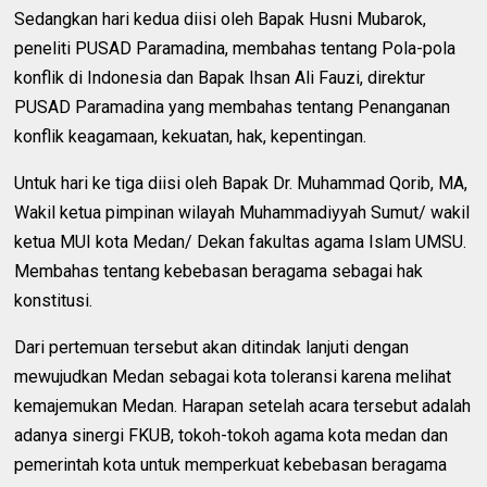
Sedangkan hari kedua diisi oleh Bapak Husni Mubarok,
peneliti PUSAD Paramadina, membahas tentang Pola-pola
konflik di Indonesia dan Bapak Ihsan Ali Fauzi, direktur
PUSAD Paramadina yang membahas tentang Penanganan
konflik keagamaan, kekuatan, hak, kepentingan.
Untuk hari ke tiga diisi oleh Bapak Dr. Muhammad Qorib, MA,
Wakil ketua pimpinan wilayah Muhammadiyyah Sumut/ wakil
ketua MUI kota Medan/ Dekan fakultas agama Islam UMSU.
Membahas tentang kebebasan beragama sebagai hak
konstitusi.
Dari pertemuan tersebut akan ditindak lanjuti dengan
mewujudkan Medan sebagai kota toleransi karena melihat
kemajemukan Medan. Harapan setelah acara tersebut adalah
adanya sinergi FKUB, tokoh-tokoh agama kota medan dan
pemerintah kota untuk memperkuat kebebasan beragama