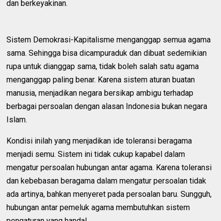
dan berkeyakinan.
Sistem Demokrasi-Kapitalisme menganggap semua agama
sama. Sehingga bisa dicampuraduk dan dibuat sedemikian
rupa untuk dianggap sama, tidak boleh salah satu agama
menganggap paling benar. Karena sistem aturan buatan
manusia, menjadikan negara bersikap ambigu terhadap
berbagai persoalan dengan alasan Indonesia bukan negara
Islam.
Kondisi inilah yang menjadikan ide toleransi beragama
menjadi semu. Sistem ini tidak cukup kapabel dalam
mengatur persoalan hubungan antar agama. Karena toleransi
dan kebebasan beragama dalam mengatur persoalan tidak
ada artinya, bahkan menyeret pada persoalan baru. Sungguh,
hubungan antar pemeluk agama membutuhkan sistem
pengaturan yang handal.