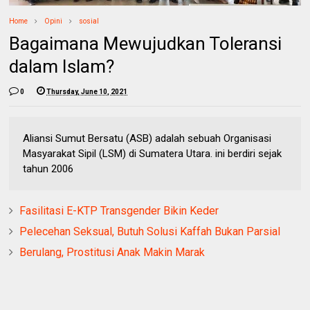
Home
Opini
sosial
Bagaimana Mewujudkan Toleransi
dalam Islam?
0
Thursday, June 10, 2021
Aliansi Sumut Bersatu (ASB) adalah sebuah Organisasi
Masyarakat Sipil (LSM) di Sumatera Utara. ini berdiri sejak
tahun 2006
Fasilitasi E-KTP Transgender Bikin Keder
Pelecehan Seksual, Butuh Solusi Kaffah Bukan Parsial
Berulang, Prostitusi Anak Makin Marak