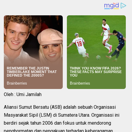
Oleh : Umi Jamilah
Aliansi Sumut Bersatu (ASB) adalah sebuah Organisasi
Masyarakat Sipil (LSM) di Sumatera Utara. Organisasi ini
berdiri sejak tahun 2006 dan fokus untuk mendorong
penghormatan dan pengakuan terhadap keberagaman