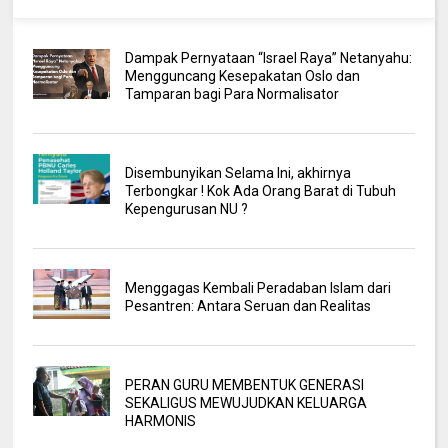
Dampak Pernyataan “Israel Raya” Netanyahu:
Mengguncang Kesepakatan Oslo dan
Tamparan bagi Para Normalisator
Disembunyikan Selama Ini, akhirnya
Terbongkar ! Kok Ada Orang Barat di Tubuh
Kepengurusan NU ?
Menggagas Kembali Peradaban Islam dari
Pesantren: Antara Seruan dan Realitas
PERAN GURU MEMBENTUK GENERASI
SEKALIGUS MEWUJUDKAN KELUARGA
HARMONIS