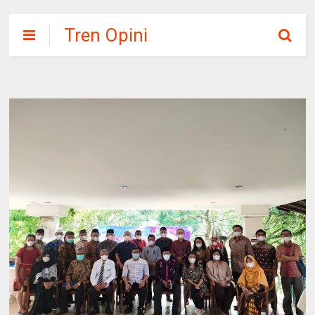
Tren Opini