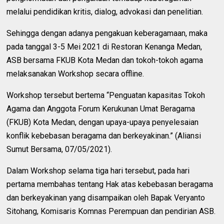
melalui pendidikan kritis, dialog, advokasi dan penelitian.
Sehingga dengan adanya pengakuan keberagamaan, maka
pada tanggal 3-5 Mei 2021 di Restoran Kenanga Medan,
ASB bersama FKUB Kota Medan dan tokoh-tokoh agama
melaksanakan Workshop secara offline.
Workshop tersebut bertema “Penguatan kapasitas Tokoh
Agama dan Anggota Forum Kerukunan Umat Beragama
(FKUB) Kota Medan, dengan upaya-upaya penyelesaian
konflik kebebasan beragama dan berkeyakinan.” (Aliansi
Sumut Bersama, 07/05/2021).
Dalam Workshop selama tiga hari tersebut, pada hari
pertama membahas tentang Hak atas kebebasan beragama
dan berkeyakinan yang disampaikan oleh Bapak Veryanto
Sitohang, Komisaris Komnas Perempuan dan pendirian ASB.