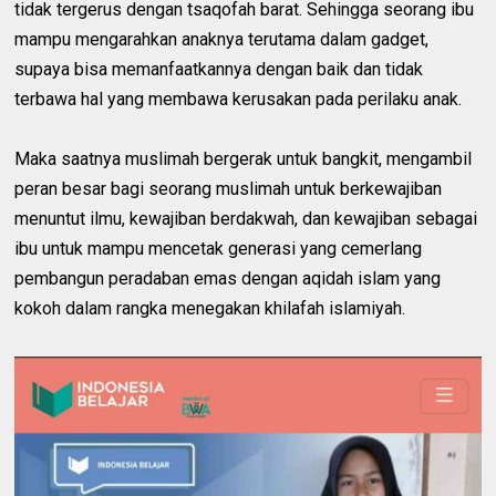
tidak tergerus dengan tsaqofah barat. Sehingga seorang ibu
mampu mengarahkan anaknya terutama dalam gadget,
supaya bisa memanfaatkannya dengan baik dan tidak
terbawa hal yang membawa kerusakan pada perilaku anak.
Maka saatnya muslimah bergerak untuk bangkit, mengambil
peran besar bagi seorang muslimah untuk berkewajiban
menuntut ilmu, kewajiban berdakwah, dan kewajiban sebagai
ibu untuk mampu mencetak generasi yang cemerlang
pembangun peradaban emas dengan aqidah islam yang
kokoh dalam rangka menegakan khilafah islamiyah.