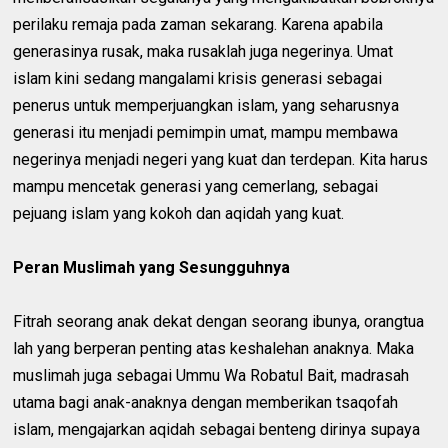
perilaku remaja pada zaman sekarang. Karena apabila
generasinya rusak, maka rusaklah juga negerinya. Umat
islam kini sedang mangalami krisis generasi sebagai
penerus untuk memperjuangkan islam, yang seharusnya
generasi itu menjadi pemimpin umat, mampu membawa
negerinya menjadi negeri yang kuat dan terdepan. Kita harus
mampu mencetak generasi yang cemerlang, sebagai
pejuang islam yang kokoh dan aqidah yang kuat.
Peran Muslimah yang Sesungguhnya
Fitrah seorang anak dekat dengan seorang ibunya, orangtua
lah yang berperan penting atas keshalehan anaknya. Maka
muslimah juga sebagai Ummu Wa Robatul Bait, madrasah
utama bagi anak-anaknya dengan memberikan tsaqofah
islam, mengajarkan aqidah sebagai benteng dirinya supaya