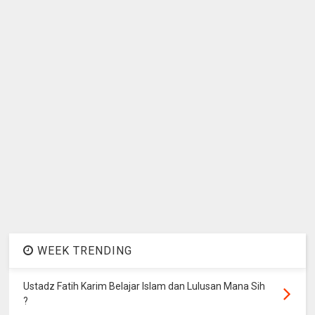
WEEK TRENDING
Ustadz Fatih Karim Belajar Islam dan Lulusan Mana Sih
?