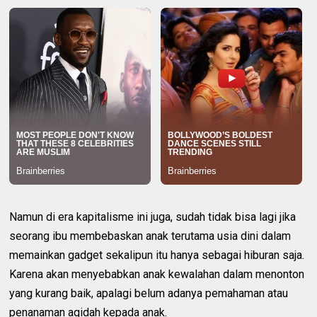
Namun di era kapitalisme ini juga, sudah tidak bisa lagi jika
seorang ibu membebaskan anak terutama usia dini dalam
memainkan gadget sekalipun itu hanya sebagai hiburan saja.
Karena akan menyebabkan anak kewalahan dalam menonton
yang kurang baik, apalagi belum adanya pemahaman atau
penanaman aqidah kepada anak.