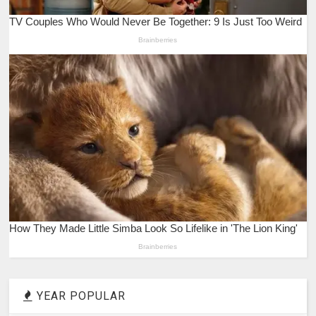
YEAR POPULAR