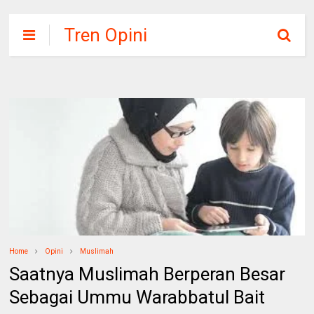
Tren Opini
Home
Opini
Muslimah
Saatnya Muslimah Berperan Besar
Sebagai Ummu Warabbatul Bait