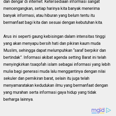
dan dengar di internet. Ketersediaan informasi sangat
mencengangkan, setiap harinya kita banyak menerima
banyak informasi, atau hiburan yang belum tentu itu
bermanfaat bagi kita dan sesuai dengan kebutuhan kita.
Arus ini seperti gaung kebisingan dalam intensitas tinggi
yang akan menyapu bersih hati dan pikiran kaum muda
Muslim, sehingga dapat melumpuhkan “saraf berpikir dan
bertindak”. Informasi akibat agenda setting Barat ini telah
menyingkirkan tsaqofah islam sebagai informasi yang lebih
mulia bagi generasi muda lalu menggantinya dengan nilai
sekuler dan pemikiran barat, selain itu juga telah
menyamaratakan kedudukan ilmu yang bermanfaat dengan
yang murahan serta informasi gaya hidup yang tidak
berharga lainnya.