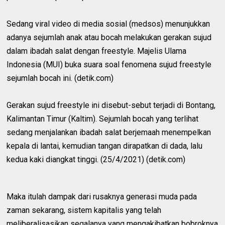
Sedang viral video di media sosial (medsos) menunjukkan
adanya sejumlah anak atau bocah melakukan gerakan sujud
dalam ibadah salat dengan freestyle. Majelis Ulama
Indonesia (MUI) buka suara soal fenomena sujud freestyle
sejumlah bocah ini. (detik.com)
Gerakan sujud freestyle ini disebut-sebut terjadi di Bontang,
Kalimantan Timur (Kaltim). Sejumlah bocah yang terlihat
sedang menjalankan ibadah salat berjemaah menempelkan
kepala di lantai, kemudian tangan dirapatkan di dada, lalu
kedua kaki diangkat tinggi. (25/4/2021) (detik.com)
Maka itulah dampak dari rusaknya generasi muda pada
zaman sekarang, sistem kapitalis yang telah
meliberalisasikan segalanya yang mengakibatkan bobroknya