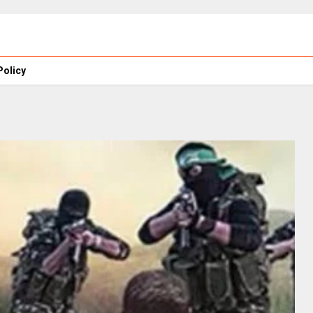
Policy