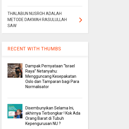
THALABUN NUSROH ADALAH
METODE DAKWAH RASULULLAH
SAW
RECENT WITH THUMBS
Dampak Pernyataan “Israel
Raya” Netanyahu:
Mengguncang Kesepakatan
Oslo dan Tamparan bagi Para
Normalisator
Disembunyikan Selama Ini,
akhirnya Terbongkar ! Kok Ada
Orang Barat di Tubuh
Kepengurusan NU ?