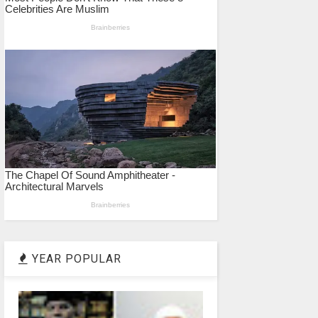
YEAR POPULAR