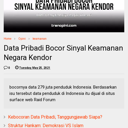
Home
Opini
keamanan
Data Pribadi Bocor Sinyal Keamanan
Negara Kendor
0
Tuesday, May 25, 2021
bocornya data 279 juta penduduk Indonesia. Berdasarkan
isu tersebut data penduduk di Indonesia itu dijual di situs
surface web Raid Forum
Kebocoran Data Pribadi, Tanggungjawab Siapa?
Struktur Hankam: Demokrasi VS Islam