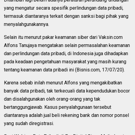
yang mengatur secara spesifik perlindungan data pribadi,
termasuk diantaranya terkait dengan sanksi bagi pihak yang
menyalahgunakannya.
Selain itu menurut pakar keamanan siber dari Vaksin.com
Alfons Tanujaya mengatakan selain permasalahan keamanan
dan perlindungan data pribadi, di Indonesia juga dihadapkan
pada keadaan pengetahuan masyarakat yang masih kurang
tentang keamanan data pribadi ini (Bisnis.com, 17/07/20).
Karena sebab inilah menurut Alfons yang mengakibatkan
banyak data pribadi, tak terkecuali data kependudukan bocor
dan disalahgunakan oleh orang-orang yang tak
bertanggungjawab. Kasus penyalahgunaan tersebut
diantaranya adalah jual beli rekening bank dan nomor ponsel
yang sudah diregistrasi.