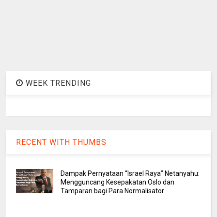
WEEK TRENDING
RECENT WITH THUMBS
Dampak Pernyataan “Israel Raya” Netanyahu:
Mengguncang Kesepakatan Oslo dan
Tamparan bagi Para Normalisator