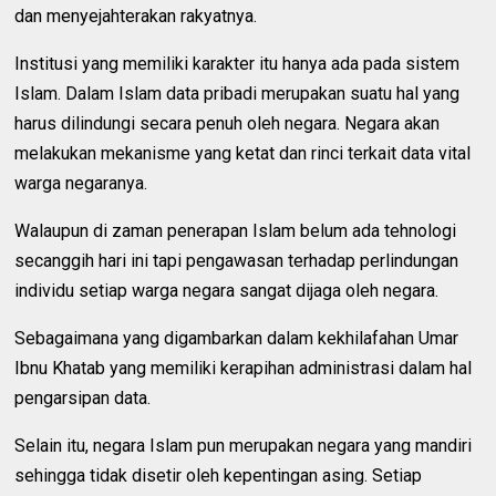
dan menyejahterakan rakyatnya.
Institusi yang memiliki karakter itu hanya ada pada sistem
Islam. Dalam Islam data pribadi merupakan suatu hal yang
harus dilindungi secara penuh oleh negara. Negara akan
melakukan mekanisme yang ketat dan rinci terkait data vital
warga negaranya.
Walaupun di zaman penerapan Islam belum ada tehnologi
secanggih hari ini tapi pengawasan terhadap perlindungan
individu setiap warga negara sangat dijaga oleh negara.
Sebagaimana yang digambarkan dalam kekhilafahan Umar
Ibnu Khatab yang memiliki kerapihan administrasi dalam hal
pengarsipan data.
Selain itu, negara Islam pun merupakan negara yang mandiri
sehingga tidak disetir oleh kepentingan asing. Setiap