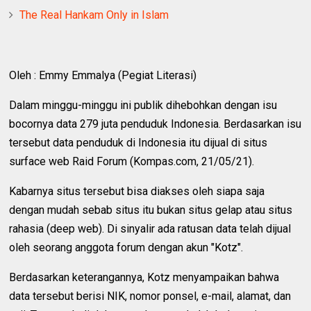
The Real Hankam Only in Islam
Oleh : Emmy Emmalya (Pegiat Literasi)
Dalam minggu-minggu ini publik dihebohkan dengan isu
bocornya data 279 juta penduduk Indonesia. Berdasarkan isu
tersebut data penduduk di Indonesia itu dijual di situs
surface web Raid Forum (Kompas.com, 21/05/21).
Kabarnya situs tersebut bisa diakses oleh siapa saja
dengan mudah sebab situs itu bukan situs gelap atau situs
rahasia (deep web). Di sinyalir ada ratusan data telah dijual
oleh seorang anggota forum dengan akun "Kotz".
Berdasarkan keterangannya, Kotz menyampaikan bahwa
data tersebut berisi NIK, nomor ponsel, e-mail, alamat, dan