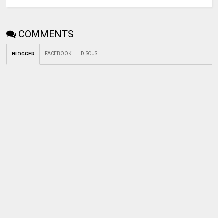
COMMENTS
FACEBOOK
DISQUS
BLOGGER