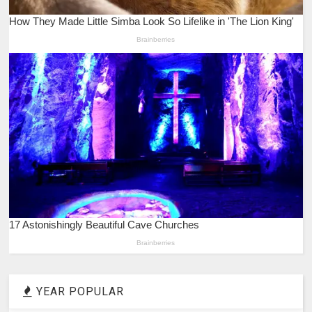
YEAR POPULAR