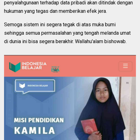
penyalahgunaan terhadap data pribadi akan ditindak dengan
hukuman yang tegas dan memberikan efek jera.
Semoga sistem ini segera tegak di atas muka bumi
sehingga semua permasalahan yang tengah melanda umat
di dunia ini bisa segera berakhir. Wallahu'alam bishowab.