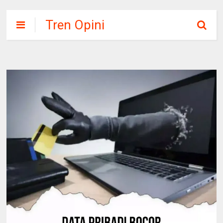
Tren Opini