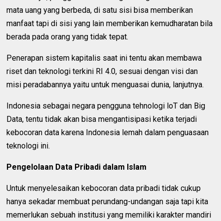
mata uang yang berbeda, di satu sisi bisa memberikan
manfaat tapi di sisi yang lain memberikan kemudharatan bila
berada pada orang yang tidak tepat.
Penerapan sistem kapitalis saat ini tentu akan membawa
riset dan teknologi terkini RI 4.0, sesuai dengan visi dan
misi peradabannya yaitu untuk menguasai dunia, lanjutnya.
Indonesia sebagai negara pengguna tehnologi loT dan Big
Data, tentu tidak akan bisa mengantisipasi ketika terjadi
kebocoran data karena Indonesia lemah dalam penguasaan
teknologi ini.
Pengelolaan Data Pribadi dalam Islam
Untuk menyelesaikan kebocoran data pribadi tidak cukup
hanya sekadar membuat perundang-undangan saja tapi kita
memerlukan sebuah institusi yang memiliki karakter mandiri