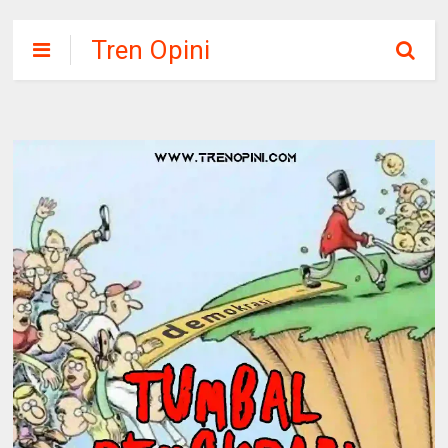
Tren Opini