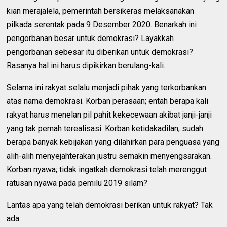
kian merajalela, pemerintah bersikeras melaksanakan
pilkada serentak pada 9 Desember 2020. Benarkah ini
pengorbanan besar untuk demokrasi? Layakkah
pengorbanan sebesar itu diberikan untuk demokrasi?
Rasanya hal ini harus dipikirkan berulang-kali.
Selama ini rakyat selalu menjadi pihak yang terkorbankan
atas nama demokrasi. Korban perasaan; entah berapa kali
rakyat harus menelan pil pahit kekecewaan akibat janji-janji
yang tak pernah terealisasi. Korban ketidakadilan; sudah
berapa banyak kebijakan yang dilahirkan para penguasa yang
alih-alih menyejahterakan justru semakin menyengsarakan.
Korban nyawa; tidak ingatkah demokrasi telah merenggut
ratusan nyawa pada pemilu 2019 silam?
Lantas apa yang telah demokrasi berikan untuk rakyat? Tak
ada.