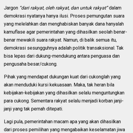
Jargon
“dari rakyat, oleh rakyat, dan untuk rakyat”
dalam
demokrasi nyatanya hanya ilusi. Proses pemungutan suara
yang melelahkan dan menghabiskan banyak dana hanyalah
kamuflase agar pemerintahan yang dihasilkan seolah benar-
benar mewakili suara rakyat. Namun, di balik semua itu,
demokrasi sesungguhnya adalah politik transaksional. Tak
bisa lepas dari dukung-mendukung antara penguasa dan
pengusaha besar/cukong.
Pihak yang mendapat dukungan kuat dari cukonglah yang
akan menduduki kursi kekuasaan. Maka, tak heran bila
kebijakan-kebijakan yang dihasilkan selalu menguntungkan
para cukong. Sementara rakyat selalu menjadi korban janji-
janji yang tak pernah ditepati.
Lagi pula, pemerintahan macam apa yang akan dihasilkan
dari proses pemilihan yang mengabaikan keselamatan jiwa