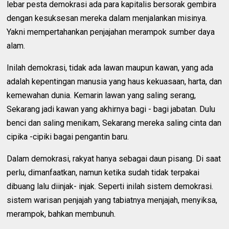
lebar pesta demokrasi ada para kapitalis bersorak gembira
dengan kesuksesan mereka dalam menjalankan misinya.
Yakni mempertahankan penjajahan merampok sumber daya
alam.
Inilah demokrasi, tidak ada lawan maupun kawan, yang ada
adalah kepentingan manusia yang haus kekuasaan, harta, dan
kemewahan dunia. Kemarin lawan yang saling serang,
Sekarang jadi kawan yang akhirnya bagi - bagi jabatan. Dulu
benci dan saling menikam, Sekarang mereka saling cinta dan
cipika -cipiki bagai pengantin baru.
Dalam demokrasi, rakyat hanya sebagai daun pisang. Di saat
perlu, dimanfaatkan, namun ketika sudah tidak terpakai
dibuang lalu diinjak- injak. Seperti inilah sistem demokrasi.
sistem warisan penjajah yang tabiatnya menjajah, menyiksa,
merampok, bahkan membunuh.