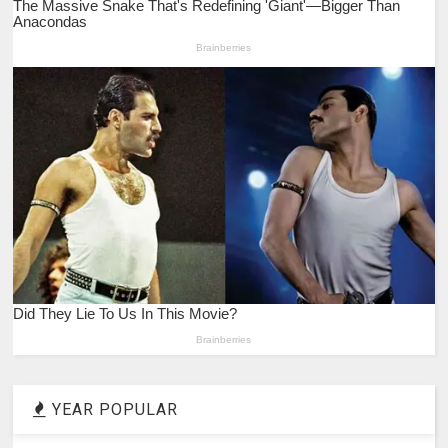
YEAR POPULAR