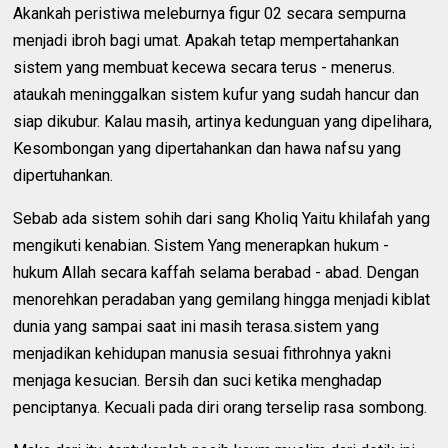
Akankah peristiwa meleburnya figur 02 secara sempurna
menjadi ibroh bagi umat. Apakah tetap mempertahankan
sistem yang membuat kecewa secara terus - menerus.
ataukah meninggalkan sistem kufur yang sudah hancur dan
siap dikubur. Kalau masih, artinya kedunguan yang dipelihara,
Kesombongan yang dipertahankan dan hawa nafsu yang
dipertuhankan.
Sebab ada sistem sohih dari sang Kholiq Yaitu khilafah yang
mengikuti kenabian. Sistem Yang menerapkan hukum -
hukum Allah secara kaffah selama berabad - abad. Dengan
menorehkan peradaban yang gemilang hingga menjadi kiblat
dunia yang sampai saat ini masih terasa.sistem yang
menjadikan kehidupan manusia sesuai fithrohnya yakni
menjaga kesucian. Bersih dan suci ketika menghadap
penciptanya. Kecuali pada diri orang terselip rasa sombong.