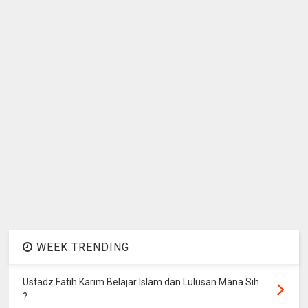
WEEK TRENDING
Ustadz Fatih Karim Belajar Islam dan Lulusan Mana Sih
?