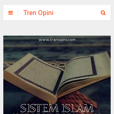
Tren Opini