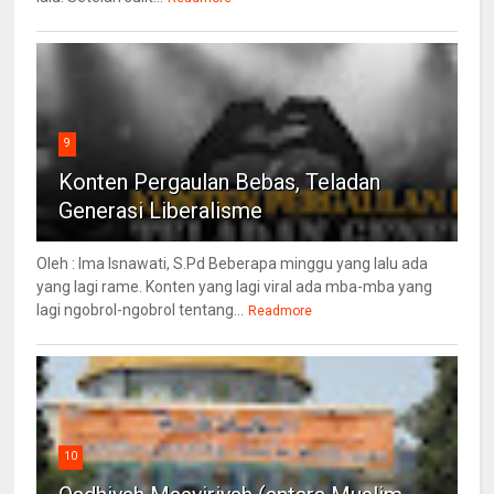
9
Konten Pergaulan Bebas, Teladan
Generasi Liberalisme
Oleh : Ima Isnawati, S.Pd Beberapa minggu yang lalu ada
yang lagi rame. Konten yang lagi viral ada mba-mba yang
lagi ngobrol-ngobrol tentang...
Readmore
10