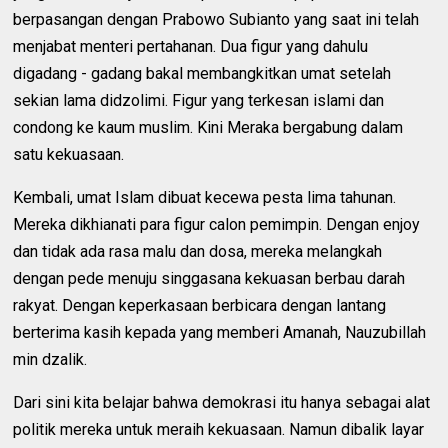
berpasangan dengan Prabowo Subianto yang saat ini telah
menjabat menteri pertahanan. Dua figur yang dahulu
digadang - gadang bakal membangkitkan umat setelah
sekian lama didzolimi. Figur yang terkesan islami dan
condong ke kaum muslim. Kini Meraka bergabung dalam
satu kekuasaan.
Kembali, umat Islam dibuat kecewa pesta lima tahunan.
Mereka dikhianati para figur calon pemimpin. Dengan enjoy
dan tidak ada rasa malu dan dosa, mereka melangkah
dengan pede menuju singgasana kekuasan berbau darah
rakyat. Dengan keperkasaan berbicara dengan lantang
berterima kasih kepada yang memberi Amanah, Nauzubillah
min dzalik.
Dari sini kita belajar bahwa demokrasi itu hanya sebagai alat
politik mereka untuk meraih kekuasaan. Namun dibalik layar