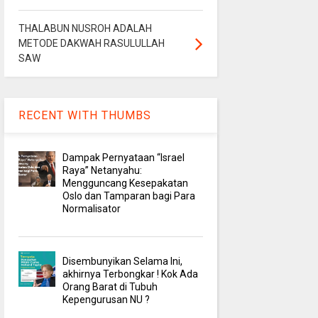
THALABUN NUSROH ADALAH
METODE DAKWAH RASULULLAH
SAW
RECENT WITH THUMBS
Dampak Pernyataan “Israel
Raya” Netanyahu:
Mengguncang Kesepakatan
Oslo dan Tamparan bagi Para
Normalisator
Disembunyikan Selama Ini,
akhirnya Terbongkar ! Kok Ada
Orang Barat di Tubuh
Kepengurusan NU ?