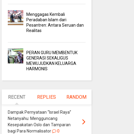
Menggagas Kembali
Peradaban Islam dari
Pesantren: Antara Seruan dan
Realitas
PERAN GURU MEMBENTUK
GENERASI SEKALIGUS
MEWUJUDKAN KELUARGA
HARMONIS
RECENT
REPLIES
RANDOM
Dampak Pernyataan “Israel Raya”
Netanyahu: Mengguncang
Kesepakatan Oslo dan Tamparan
bagi Para Normalisator
0