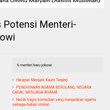
s Potensi Menteri-
kowi
6 menteri baru jokowi
Harapan Menjadi Kaum Terjanji
PENGHINAAN AGAMA BERULANG, NEGARA
GAGAL MENJAGA AGAMA
Nasib tragis komedian yang menjadikan agama
sebagai bahan olokan