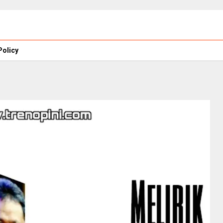
Policy