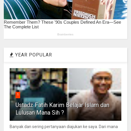
YEAR POPULAR
1
Ustadz Fatih Karim Belajar Islam dan
Lulusan Mana Sih ?
Banyak dan sering pertanyaan diajukan ke saya. Dari mana