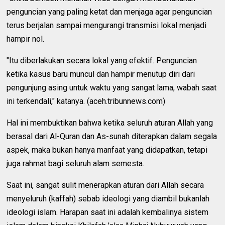
penguncian yang paling ketat dan menjaga agar penguncian
terus berjalan sampai mengurangi transmisi lokal menjadi
hampir nol.
"Itu diberlakukan secara lokal yang efektif. Penguncian
ketika kasus baru muncul dan hampir menutup diri dari
pengunjung asing untuk waktu yang sangat lama, wabah saat
ini terkendali," katanya. (aceh.tribunnews.com)
Hal ini membuktikan bahwa ketika seluruh aturan Allah yang
berasal dari Al-Quran dan As-sunah diterapkan dalam segala
aspek, maka bukan hanya manfaat yang didapatkan, tetapi
juga rahmat bagi seluruh alam semesta.
Saat ini, sangat sulit menerapkan aturan dari Allah secara
menyeluruh (kaffah) sebab ideologi yang diambil bukanlah
ideologi islam. Harapan saat ini adalah kembalinya sistem