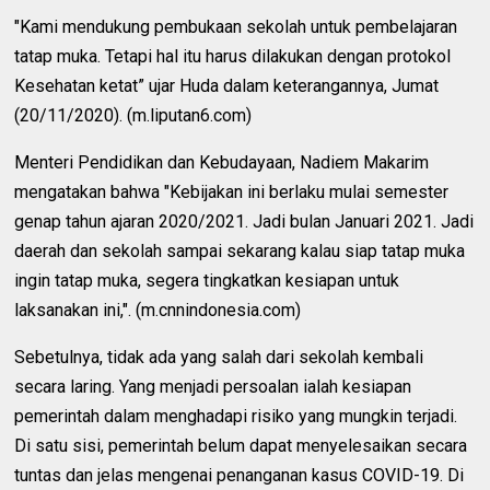
"Kami mendukung pembukaan sekolah untuk pembelajaran
tatap muka. Tetapi hal itu harus dilakukan dengan protokol
Kesehatan ketat” ujar Huda dalam keterangannya, Jumat
(20/11/2020). (m.liputan6.com)
Menteri Pendidikan dan Kebudayaan, Nadiem Makarim
mengatakan bahwa "Kebijakan ini berlaku mulai semester
genap tahun ajaran 2020/2021. Jadi bulan Januari 2021. Jadi
daerah dan sekolah sampai sekarang kalau siap tatap muka
ingin tatap muka, segera tingkatkan kesiapan untuk
laksanakan ini,". (m.cnnindonesia.com)
Sebetulnya, tidak ada yang salah dari sekolah kembali
secara laring. Yang menjadi persoalan ialah kesiapan
pemerintah dalam menghadapi risiko yang mungkin terjadi.
Di satu sisi, pemerintah belum dapat menyelesaikan secara
tuntas dan jelas mengenai penanganan kasus COVID-19. Di