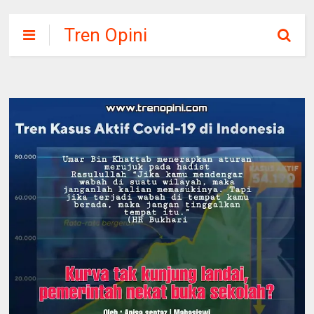
Tren Opini