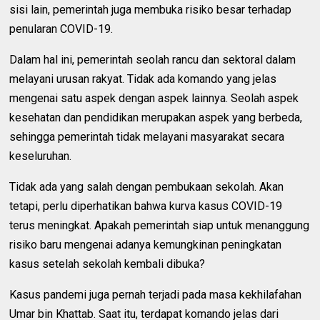
sisi lain, pemerintah juga membuka risiko besar terhadap
penularan COVID-19.
Dalam hal ini, pemerintah seolah rancu dan sektoral dalam
melayani urusan rakyat. Tidak ada komando yang jelas
mengenai satu aspek dengan aspek lainnya. Seolah aspek
kesehatan dan pendidikan merupakan aspek yang berbeda,
sehingga pemerintah tidak melayani masyarakat secara
keseluruhan.
Tidak ada yang salah dengan pembukaan sekolah. Akan
tetapi, perlu diperhatikan bahwa kurva kasus COVID-19
terus meningkat. Apakah pemerintah siap untuk menanggung
risiko baru mengenai adanya kemungkinan peningkatan
kasus setelah sekolah kembali dibuka?
Kasus pandemi juga pernah terjadi pada masa kekhilafahan
Umar bin Khattab. Saat itu, terdapat komando jelas dari