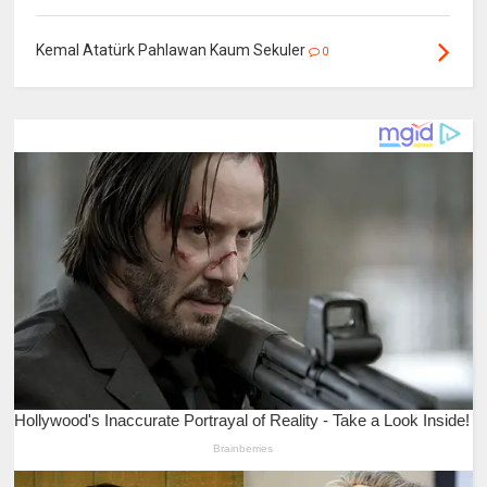
Kemal Atatürk Pahlawan Kaum Sekuler
0