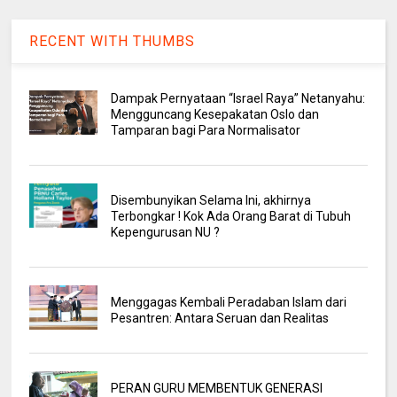
RECENT WITH THUMBS
Dampak Pernyataan “Israel Raya” Netanyahu:
Mengguncang Kesepakatan Oslo dan
Tamparan bagi Para Normalisator
Disembunyikan Selama Ini, akhirnya
Terbongkar ! Kok Ada Orang Barat di Tubuh
Kepengurusan NU ?
Menggagas Kembali Peradaban Islam dari
Pesantren: Antara Seruan dan Realitas
PERAN GURU MEMBENTUK GENERASI