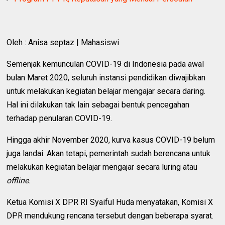
Oleh : Anisa septaz | Mahasiswi
Semenjak kemunculan COVID-19 di Indonesia pada awal
bulan Maret 2020, seluruh instansi pendidikan diwajibkan
untuk melakukan kegiatan belajar mengajar secara daring.
Hal ini dilakukan tak lain sebagai bentuk pencegahan
terhadap penularan COVID-19.
Hingga akhir November 2020, kurva kasus COVID-19 belum
juga landai. Akan tetapi, pemerintah sudah berencana untuk
melakukan kegiatan belajar mengajar secara luring atau
offline
.
Ketua Komisi X DPR RI Syaiful Huda menyatakan, Komisi X
DPR mendukung rencana tersebut dengan beberapa syarat.