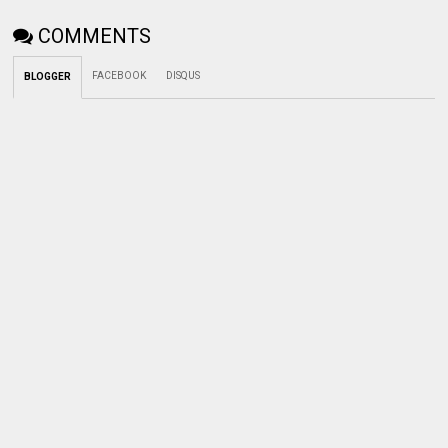
COMMENTS
FACEBOOK
DISQUS
BLOGGER