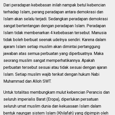
Dari peradapan kebebasan inilah nampak betul kebencian
terhadap Islam, perang peradapan antara demokrasi dan
Islam akan selalu terjadi. Sedangkan peradapan demokrasi
sangat bertentangan dengan peradapan Islam. Peradapan
Islam tidak membenarkan 4 kebebasan tersebut. Manusia
tidak boleh berbuat seenak udelnya sendiri. Karena dalam
ajaram Islam setiap muslim akan dimintai pertanggung
jawaban atas semua perbuatan yang diperbuatnya. Maka
seorang muslim sangat memperhatikannya. Apakah
perbuatan tersebut sesuai atau tidak sesuai dengan ajaran
Islam. Setiap muslim wajib terikat dengan hukum Nabi
Muhammad dan Alloh SWT.
Untuk totalitas membungkam mulut kebencian Perancis dan
seluruh imperialis Barat (Eropa), diperlukan persatuan
seluruh umat muslim dunia dan kekuasaan Islam dalam
bentuk naungan sistem Islam (Khilafah) yang dipimpin oleh