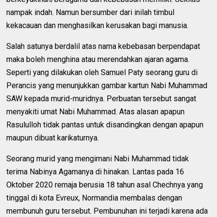
nampak indah. Namun bersumber dari inilah timbul
kekacauan dan menghasilkan kerusakan bagi manusia.
Salah satunya berdalil atas nama kebebasan berpendapat
maka boleh menghina atau merendahkan ajaran agama.
Seperti yang dilakukan oleh Samuel Paty seorang guru di
Perancis yang menunjukkan gambar kartun Nabi Muhammad
SAW kepada murid-muridnya. Perbuatan tersebut sangat
menyakiti umat Nabi Muhammad. Atas alasan apapun
Rasululloh tidak pantas untuk disandingkan dengan apapun
maupun dibuat karikaturnya.
Seorang murid yang mengimani Nabi Muhammad tidak
terima Nabinya Agamanya di hinakan. Lantas pada 16
Oktober 2020 remaja berusia 18 tahun asal Chechnya yang
tinggal di kota Evreux, Normandia membalas dengan
membunuh guru tersebut. Pembunuhan ini terjadi karena ada