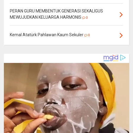
PERAN GURU MEMBENTUK GENERASI SEKALIGUS
MEWUJUDKAN KELUARGA HARMONIS
0
Kemal Atatürk Pahlawan Kaum Sekuler
0