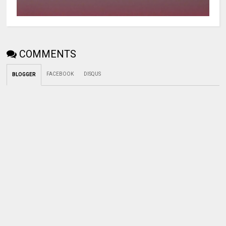
COMMENTS
FACEBOOK
DISQUS
BLOGGER