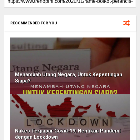
RECOMMENDED FOR YOU
Menambah Utang Negara, Untuk Kepentingan
Siapa?
Nakes Terpapar Covid-19, Hentikan Pandemi
dengan Lockdown