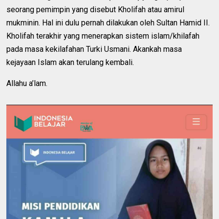
seorang pemimpin yang disebut Kholifah atau amirul
mukminin. Hal ini dulu pernah dilakukan oleh Sultan Hamid II.
Kholifah terakhir yang menerapkan sistem islam/khilafah
pada masa kekilafahan Turki Usmani. Akankah masa
kejayaan Islam akan terulang kembali.
Allahu a’lam.