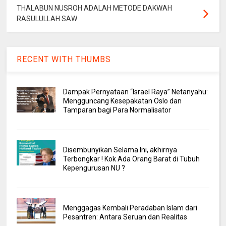
THALABUN NUSROH ADALAH METODE DAKWAH
RASULULLAH SAW
RECENT WITH THUMBS
Dampak Pernyataan “Israel Raya” Netanyahu:
Mengguncang Kesepakatan Oslo dan
Tamparan bagi Para Normalisator
Disembunyikan Selama Ini, akhirnya
Terbongkar ! Kok Ada Orang Barat di Tubuh
Kepengurusan NU ?
Menggagas Kembali Peradaban Islam dari
Pesantren: Antara Seruan dan Realitas