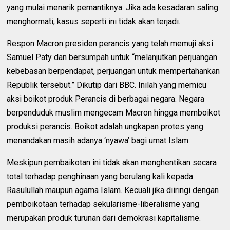
yang mulai menarik pemantiknya. Jika ada kesadaran saling
menghormati, kasus seperti ini tidak akan terjadi.
Respon Macron presiden perancis yang telah memuji aksi
Samuel Paty dan bersumpah untuk “melanjutkan perjuangan
kebebasan berpendapat, perjuangan untuk mempertahankan
Republik tersebut.” Dikutip dari BBC. Inilah yang memicu
aksi boikot produk Perancis di berbagai negara. Negara
berpenduduk muslim mengecam Macron hingga memboikot
produksi perancis. Boikot adalah ungkapan protes yang
menandakan masih adanya ‘nyawa’ bagi umat Islam.
Meskipun pembaikotan ini tidak akan menghentikan secara
total terhadap penghinaan yang berulang kali kepada
Rasulullah maupun agama Islam. Kecuali jika diiringi dengan
pemboikotaan terhadap sekularisme-liberalisme yang
merupakan produk turunan dari demokrasi kapitalisme.