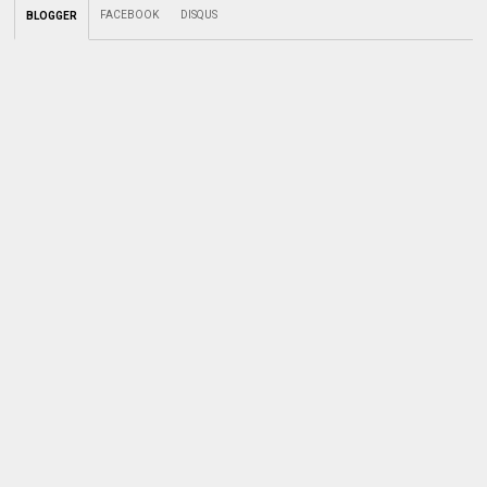
FACEBOOK
DISQUS
BLOGGER