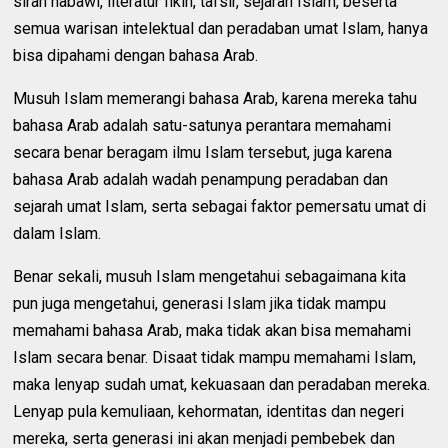
sirah nabawi, literatur fikih, tafsir, sejarah Islam, beserta
semua warisan intelektual dan peradaban umat Islam, hanya
bisa dipahami dengan bahasa Arab.
Musuh Islam memerangi bahasa Arab, karena mereka tahu
bahasa Arab adalah satu-satunya perantara memahami
secara benar beragam ilmu Islam tersebut, juga karena
bahasa Arab adalah wadah penampung peradaban dan
sejarah umat Islam, serta sebagai faktor pemersatu umat di
dalam Islam.
Benar sekali, musuh Islam mengetahui sebagaimana kita
pun juga mengetahui, generasi Islam jika tidak mampu
memahami bahasa Arab, maka tidak akan bisa memahami
Islam secara benar. Disaat tidak mampu memahami Islam,
maka lenyap sudah umat, kekuasaan dan peradaban mereka.
Lenyap pula kemuliaan, kehormatan, identitas dan negeri
mereka, serta generasi ini akan menjadi pembebek dan