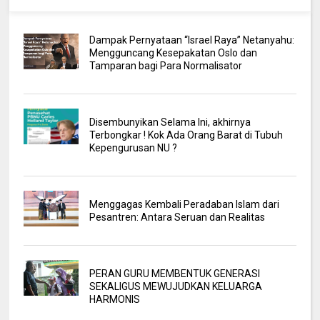
Dampak Pernyataan “Israel Raya” Netanyahu:
Mengguncang Kesepakatan Oslo dan
Tamparan bagi Para Normalisator
Disembunyikan Selama Ini, akhirnya
Terbongkar ! Kok Ada Orang Barat di Tubuh
Kepengurusan NU ?
Menggagas Kembali Peradaban Islam dari
Pesantren: Antara Seruan dan Realitas
PERAN GURU MEMBENTUK GENERASI
SEKALIGUS MEWUJUDKAN KELUARGA
HARMONIS