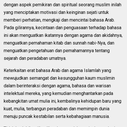
dengan aspek pemikiran dan spiritual seorang muslim inilah
yang menciptakan motivasi dan keinginan sejati untuk
memberi perhatian, mengkaji dan mencintai bahasa Arab.
Pada gilirannya, kecintaan dan penguasaan terhadap bahasa
ini akan menguatkan ikatannya dengan agama dan akidahnya,
menguatkan pemahaman kitab dan sunnah nabi-Nya, dan
menguatkan pengetahuan dan pemahamannya tentang
sejarah dan peradaban umatnya.
Keterkaitan erat bahasa Arab dan agama Islamlah yang
mewujudkan semangat dan kesungguhan kaum muslimin
dalam berinteraksi dengan agama, bahasa dan warisan
intelektual mereka, yang kemudian menghantarkan pada
kebangkitan umat mulia ini, kembalinya kehidupan baru yang
kuat, mulia, terbangun peradaban dan memimpin dunia
menuju puncak kestabilan serta kebahagiaan manusia.