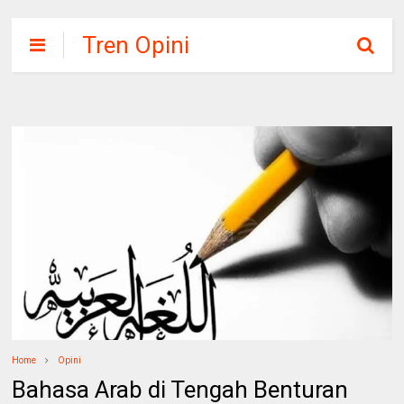
Tren Opini
Home
Opini
Bahasa Arab di Tengah Benturan