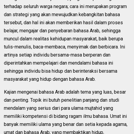
terhadap seluruh warga negara; cara ini merupakan program
dan strategi yang akan mewujudkan kebangkitan bahasa
tersebut, dan hal ini akan memberikan hasil dalam proses
belajar, mengajar dan penyebaran bahasa Arab, sehingga
muncul dalam realitas kehidupan masyarakat, baik berupa
tulis-menulis, baca-membaca, menyimak dan berbicara. Ini
artinya setiap individu bersama-masa berperan dan
diperintahkan mempelajari dan mendalami bahasa ini
sehingga individu bisa hidup dan berinteraksi bersama
masyarakat yang hidup dengan bahasa Arab.
Kajian mengenai bahasa Arab adalah tema yang luas, besar
dan penting. Topik ini butuh penelitian panjang dan studi
mendalam yang serius dari para ulama mujtahid yang
memiliki kompetensi di bidang ragam ilmu bahasa. Umat ini
banyak memiliki ulama yang benar dan setia kepada agama,
umat dan bahasa Arab; yang membaktikan hidup,