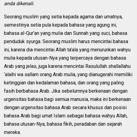
anda dikenali.
Seorang muslim yang setia kepada agama dan umatnya,
semestinya setia pula kepada bahasa yang agung ini,
bahasa al-Qur’an yang mulia dan Sunnah yang suci, bahasa
penduduk syurga. Seorang muslim harus mencintai bahasa
ini, karena dia mencintai Allah ta’ala yang menurunkan wahyu
mulia kepada utusan-Nya yang terpercaya dengan bahasa
Arab yang jelas, juga karena mencintai Rasulullah shallallahu
‘alaihi wa sallam orang Arab mulia, yang dianugerahi memiliki
ketinggian dan kedalaman bahasa, dan orang yang paling
fasih berbahasa Arab. Jika sebelumnya berkenaan dengan
urgensitas bahasa bagi semua manusia, maka ini berkenaan
dengan urgensitas bahasa Arab secara khusus dan posisi
bahasa Arab bagi umat Islam sebagai bahasa wahyu Allah,
bahasa utusan-Nya, bahasa fikih, peradaban dan sejarah
mereka.