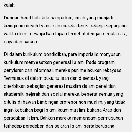
kalah.
Dengan berat hati, kita sampaikan, inilah yang menjadi
keinginan musuh Islam, dan mereka terus bekerja sepanjang
waktu demi mewujudkan tujuan tersebut dengan segala cara,
daya dan sarana.
Di dalam kurikulum pendidikan, para imperialis menyusun
kurikulum menyesatkan generasi Islam. Pada program
penyiaran dan informasi, mereka pun melakukan rekayasa.
Termasuk di dalam buku, tulisan dan disertasi, yang
diterbitkan sebagian generasi muslim dalam penelitian
akademik, sejarah dan sosial mereka, beserta semua yang
ditulis di bawah bimbingan profesor non muslim, yang tidak
ingin kebaikan bagi Islam, kaum muslim, bahasa Arab dan
peradaban Islam. Bahkan mereka memendam permusuhan
terhadap peradaban dan sejarah Islam, serta berusaha