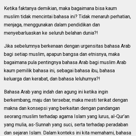
Ketika faktanya demikian, maka bagaimana bisa kaum
muslim tidak mencintai bahasa ini? Tidak menaruh perhatian,
menjaga, menggunakan dalam pendidikan dan
menyebarluaskan ke seluruh belahan dunia?!
Jika sebelumnya berkenaan dengan urgensitas bahasa Arab
bagi setiap muslim, apapun bangsa dan etnisnya, maka
bagaimana pula pentingnya bahasa Arab bagi muslim Arab
kaum pemilik bahasa ini, sebagai bahasa ibu, bahasa
keluarga dan kerabat, dan bahasa leluhurnya?!
Bahasa Arab yang indah dan agung ini ketika ingin
berkembang, maju dan tersebar, maka mesti terikat dengan
makna dan konsepsi yang berkaitan dengan pandangan
seorang muslim terhadap agama Islam yang lurus, al-Qur’an
yang mulia, as-Sunnah yang suci, serta terhadap peradaban
dan sejaran Islam. Dalam konteks ini kita memahami, bahasa