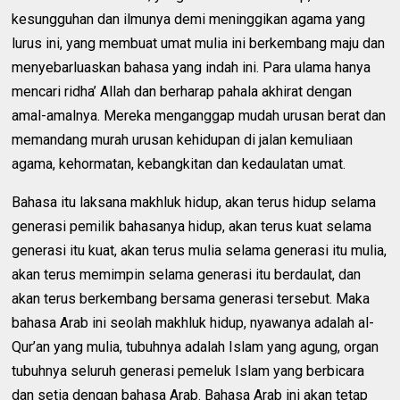
kesungguhan dan ilmunya demi meninggikan agama yang
lurus ini, yang membuat umat mulia ini berkembang maju dan
menyebarluaskan bahasa yang indah ini. Para ulama hanya
mencari ridha’ Allah dan berharap pahala akhirat dengan
amal-amalnya. Mereka menganggap mudah urusan berat dan
memandang murah urusan kehidupan di jalan kemuliaan
agama, kehormatan, kebangkitan dan kedaulatan umat.
Bahasa itu laksana makhluk hidup, akan terus hidup selama
generasi pemilik bahasanya hidup, akan terus kuat selama
generasi itu kuat, akan terus mulia selama generasi itu mulia,
akan terus memimpin selama generasi itu berdaulat, dan
akan terus berkembang bersama generasi tersebut. Maka
bahasa Arab ini seolah makhluk hidup, nyawanya adalah al-
Qur’an yang mulia, tubuhnya adalah Islam yang agung, organ
tubuhnya seluruh generasi pemeluk Islam yang berbicara
dan setia dengan bahasa Arab. Bahasa Arab ini akan tetap