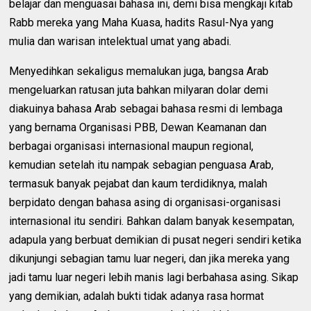
belajar dan menguasai bahasa ini, demi bisa mengkaji kitab
Rabb mereka yang Maha Kuasa, hadits Rasul-Nya yang
mulia dan warisan intelektual umat yang abadi.
Menyedihkan sekaligus memalukan juga, bangsa Arab
mengeluarkan ratusan juta bahkan milyaran dolar demi
diakuinya bahasa Arab sebagai bahasa resmi di lembaga
yang bernama Organisasi PBB, Dewan Keamanan dan
berbagai organisasi internasional maupun regional,
kemudian setelah itu nampak sebagian penguasa Arab,
termasuk banyak pejabat dan kaum terdidiknya, malah
berpidato dengan bahasa asing di organisasi-organisasi
internasional itu sendiri. Bahkan dalam banyak kesempatan,
adapula yang berbuat demikian di pusat negeri sendiri ketika
dikunjungi sebagian tamu luar negeri, dan jika mereka yang
jadi tamu luar negeri lebih manis lagi berbahasa asing. Sikap
yang demikian, adalah bukti tidak adanya rasa hormat