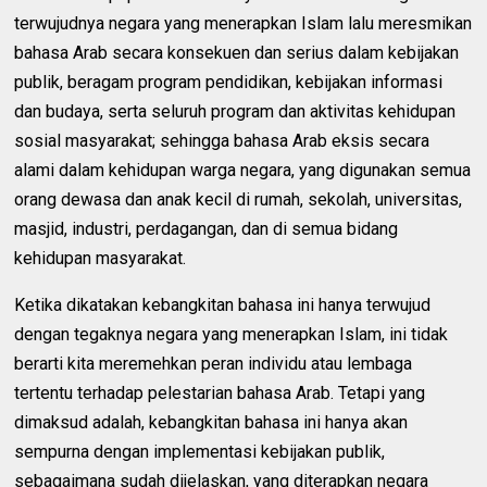
terwujudnya negara yang menerapkan Islam lalu meresmikan
bahasa Arab secara konsekuen dan serius dalam kebijakan
publik, beragam program pendidikan, kebijakan informasi
dan budaya, serta seluruh program dan aktivitas kehidupan
sosial masyarakat; sehingga bahasa Arab eksis secara
alami dalam kehidupan warga negara, yang digunakan semua
orang dewasa dan anak kecil di rumah, sekolah, universitas,
masjid, industri, perdagangan, dan di semua bidang
kehidupan masyarakat.
Ketika dikatakan kebangkitan bahasa ini hanya terwujud
dengan tegaknya negara yang menerapkan Islam, ini tidak
berarti kita meremehkan peran individu atau lembaga
tertentu terhadap pelestarian bahasa Arab. Tetapi yang
dimaksud adalah, kebangkitan bahasa ini hanya akan
sempurna dengan implementasi kebijakan publik,
sebagaimana sudah dijelaskan, yang diterapkan negara