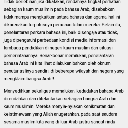
Tidak berlebihan jika dikatakan, rendahnya tingkat perhatian
sebagian kaum muslimin pada bahasa Arab, disebabkan
tidak mampu mengkaitkan antara bahasa dan agama, hal ini
dikarenakan terputusnya perasaan Islam mereka. Selain itu,
penelantaran perkara bahasa ini, baik disengaja atau tidak,
juga dipengaruhi perbedaan kondisi media informasi dan
lembaga pendidikan di negeri kaum muslim dan situasi
pemerintahannya. Benar-benar memilukan, penelantaran
bahasa Arab ini kita lihat dilakukan bahkan oleh oknum
penutur aslinya sendiri, di beberapa wilayah dan negara yang
mengklaim bangsa Arab!!
Menyedihkan sekaligus memalukan, kedudukan bahasa Arab
direndahkan dan ditelantarkan sebagian bangsa Arab dan
kaum muslimin. Mereka menyia-nyiakan kenikmatan dan
keistimewaan yang Allah anugerahkan, pada saat saudara
sesama muslim kita yang di luar Arab justru sangat rindu