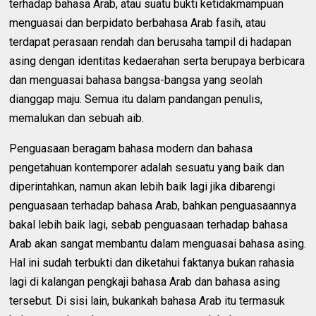
terhadap bahasa Arab, atau suatu bukti ketidakmampuan
menguasai dan berpidato berbahasa Arab fasih, atau
terdapat perasaan rendah dan berusaha tampil di hadapan
asing dengan identitas kedaerahan serta berupaya berbicara
dan menguasai bahasa bangsa-bangsa yang seolah
dianggap maju. Semua itu dalam pandangan penulis,
memalukan dan sebuah aib.
Penguasaan beragam bahasa modern dan bahasa
pengetahuan kontemporer adalah sesuatu yang baik dan
diperintahkan, namun akan lebih baik lagi jika dibarengi
penguasaan terhadap bahasa Arab, bahkan penguasaannya
bakal lebih baik lagi, sebab penguasaan terhadap bahasa
Arab akan sangat membantu dalam menguasai bahasa asing.
Hal ini sudah terbukti dan diketahui faktanya bukan rahasia
lagi di kalangan pengkaji bahasa Arab dan bahasa asing
tersebut. Di sisi lain, bukankah bahasa Arab itu termasuk