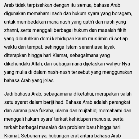
Arab tidak terpisahkan dengan itu semua, bahasa Arab
digunakan memahami nash dan hukum syara yang beragam,
untuk membedakan mana nash yang qath’i dan nash yang
zhanni, serta menggali berbagai hukum dan masalah fikih
yang dibutuhkan demi kehidupan kaum muslimin di setiap
waktu dan tempat; sehingga Islam senantiasa layak
diterapkan hingga hari Kiamat, sebagaimana yang
dikehendaki Allah, dan sebagaimana dijelaskan wahyu-Nya
yang mulia di dalam nash-nash tersebut yang menggunakan
bahasa Arab yang jelas.
Jadi bahasa Arab, sebagaimana diketahui, merupakan salah
satu syarat dalam berijtihad. Bahasa Arab adalah perangkat
dan sarana para fukaha, ulama dan mujtahid, memahami dan
menggali hukum syara’ terkait kehidupan manusia, serta
terkait berbagai masalah dan problem baru hingga hari
Kiamat. Sebenarnya, hubungan erat antara bahasa Arab