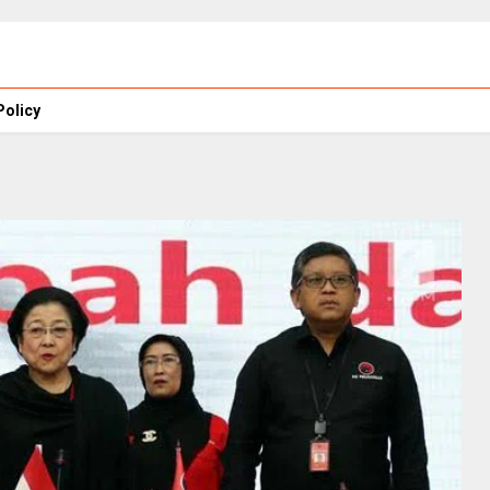
Policy