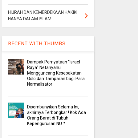
HIJRAH DAN KEMERDEKAAN HAKIKI
HANYA DALAM ISLAM
RECENT WITH THUMBS
Dampak Pernyataan “Israel
Raya” Netanyahu:
Mengguncang Kesepakatan
Oslo dan Tamparan bagi Para
Normalisator
Disembunyikan Selama Ini,
akhirnya Terbongkar ! Kok Ada
Orang Barat di Tubuh
Kepengurusan NU ?