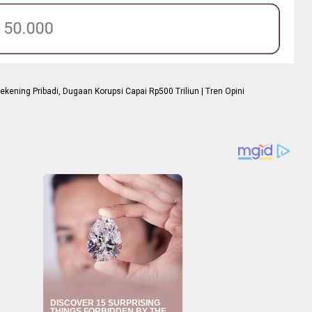
ning Pribadi, Dugaan Korupsi Capai Rp500 Triliun | Tren Opini