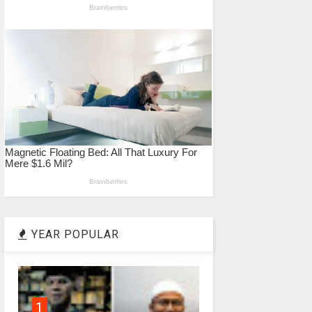
YEAR POPULAR
1