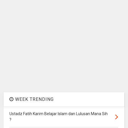
WEEK TRENDING
Ustadz Fatih Karim Belajar Islam dan Lulusan Mana Sih
?