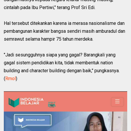
cintalah pada Ibu Pertiwi," terang Prof Sri Edi.
Hal tersebut ditekankan karena ia merasa nasionalisme dan
pembangunan karakter bangsa sendiri masih amburadul dan
semrawut selama hampir 75 tahun merdeka.
"Jadi sesungguhnya siapa yang gagal? Barangkali yang
gagal sistem pendidikan kita, tidak membentuk nation
building and character building dengan baik," pungkasnya.
(
Rmol
)