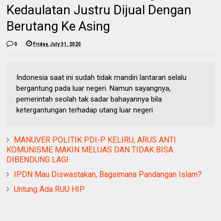
Kedaulatan Justru Dijual Dengan
Berutang Ke Asing
0
Friday, July 31, 2020
Indonesia saat ini sudah tidak mandiri lantaran selalu
bergantung pada luar negeri. Namun sayangnya,
pemerintah seolah tak sadar bahayannya bila
ketergantungan terhadap utang luar negeri
MANUVER POLITIK PDI-P KELIRU, ARUS ANTI
KOMUNISME MAKIN MELUAS DAN TIDAK BISA
DIBENDUNG LAGI
IPDN Mau Diswastakan, Bagaimana Pandangan Islam?
Untung Ada RUU HIP