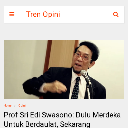
Tren Opini
Home
Opini
Prof Sri Edi Swasono: Dulu Merdeka
Untuk Berdaulat, Sekarang