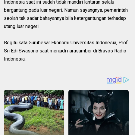
Indonesia saat ini sudah tidak mandiri lantaran selalu
bergantung pada luar negeri. Namun sayangnya, pemerintah
seolah tak sadar bahayannya bila ketergantungan terhadap
utang luar negeri.
Begitu kata Gurubesar Ekonomi Universitas Indonesia, Prof
Sri Edi Swasono saat menjadi narasumber di Bravos Radio
Indonesia.