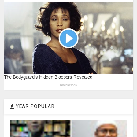
YEAR POPULAR