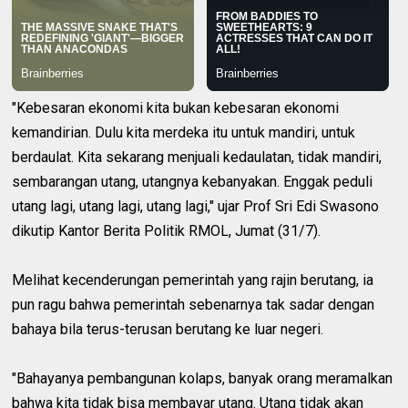
"Kebesaran ekonomi kita bukan kebesaran ekonomi
kemandirian. Dulu kita merdeka itu untuk mandiri, untuk
berdaulat. Kita sekarang menjuali kedaulatan, tidak mandiri,
sembarangan utang, utangnya kebanyakan. Enggak peduli
utang lagi, utang lagi, utang lagi," ujar Prof Sri Edi Swasono
dikutip Kantor Berita Politik RMOL, Jumat (31/7).
Melihat kecenderungan pemerintah yang rajin berutang, ia
pun ragu bahwa pemerintah sebenarnya tak sadar dengan
bahaya bila terus-terusan berutang ke luar negeri.
"Bahayanya pembangunan kolaps, banyak orang meramalkan
bahwa kita tidak bisa membayar utang. Utang tidak akan