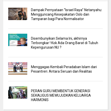
Dampak Pernyataan “Israel Raya” Netanyahu:
Mengguncang Kesepakatan Oslo dan
Tamparan bagi Para Normalisator
Disembunyikan Selama Ini, akhirnya
Terbongkar ! Kok Ada Orang Barat di Tubuh
Kepengurusan NU ?
Menggagas Kembali Peradaban Islam dari
Pesantren: Antara Seruan dan Realitas
PERAN GURU MEMBENTUK GENERASI
SEKALIGUS MEWUJUDKAN KELUARGA
HARMONIS