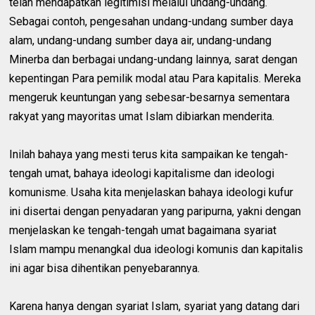
telah mendapatkan legitimisi melalui undang-undang.
Sebagai contoh, pengesahan undang-undang sumber daya
alam, undang-undang sumber daya air, undang-undang
Minerba dan berbagai undang-undang lainnya, sarat dengan
kepentingan Para pemilik modal atau Para kapitalis. Mereka
mengeruk keuntungan yang sebesar-besarnya sementara
rakyat yang mayoritas umat Islam dibiarkan menderita.
Inilah bahaya yang mesti terus kita sampaikan ke tengah-
tengah umat, bahaya ideologi kapitalisme dan ideologi
komunisme. Usaha kita menjelaskan bahaya ideologi kufur
ini disertai dengan penyadaran yang paripurna, yakni dengan
menjelaskan ke tengah-tengah umat bagaimana syariat
Islam mampu menangkal dua ideologi komunis dan kapitalis
ini agar bisa dihentikan penyebarannya.
Karena hanya dengan syariat Islam, syariat yang datang dari