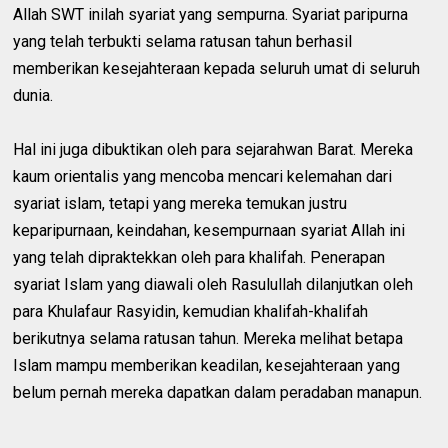
Allah SWT inilah syariat yang sempurna. Syariat paripurna
yang telah terbukti selama ratusan tahun berhasil
memberikan kesejahteraan kepada seluruh umat di seluruh
dunia.
Hal ini juga dibuktikan oleh para sejarahwan Barat. Mereka
kaum orientalis yang mencoba mencari kelemahan dari
syariat islam, tetapi yang mereka temukan justru
keparipurnaan, keindahan, kesempurnaan syariat Allah ini
yang telah dipraktekkan oleh para khalifah. Penerapan
syariat Islam yang diawali oleh Rasulullah dilanjutkan oleh
para Khulafaur Rasyidin, kemudian khalifah-khalifah
berikutnya selama ratusan tahun. Mereka melihat betapa
Islam mampu memberikan keadilan, kesejahteraan yang
belum pernah mereka dapatkan dalam peradaban manapun.