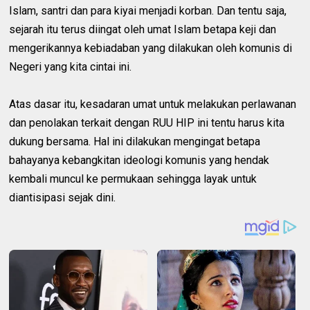
Islam, santri dan para kiyai menjadi korban. Dan tentu saja,
sejarah itu terus diingat oleh umat Islam betapa keji dan
mengerikannya kebiadaban yang dilakukan oleh komunis di
Negeri yang kita cintai ini.
Atas dasar itu, kesadaran umat untuk melakukan perlawanan
dan penolakan terkait dengan RUU HIP ini tentu harus kita
dukung bersama. Hal ini dilakukan mengingat betapa
bahayanya kebangkitan ideologi komunis yang hendak
kembali muncul ke permukaan sehingga layak untuk
diantisipasi sejak dini.