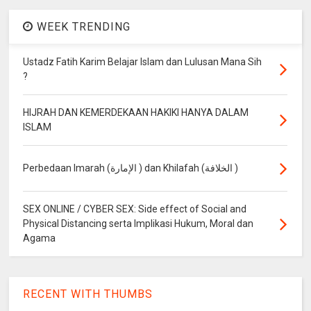
WEEK TRENDING
Ustadz Fatih Karim Belajar Islam dan Lulusan Mana Sih
?
HIJRAH DAN KEMERDEKAAN HAKIKI HANYA DALAM
ISLAM
Perbedaan Imarah (الإمارة ) dan Khilafah (الخلافة )
SEX ONLINE / CYBER SEX: Side effect of Social and
Physical Distancing serta Implikasi Hukum, Moral dan
Agama
RECENT WITH THUMBS