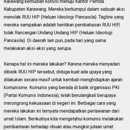
Karawang kemudian konvoi menuju Kantor Pemda
Kabupaten Karawang. Mereka berkumpul dalam sebuah aksi
menolak RUU HIP (Haluan Ideologi Pancasila). Tagline yang
mereka sampaikan adalah hentikan pembahasan RUU HIP,
tolak Rancangan Undang Undang HIP (Haluan Ideologi
Pancasila). Di daerah lain pun, pada hari yang sama
melakukan aksi-aksi yang serupa.
Kenapa hal ini mereka lakukan? Karena mereka menyadari
dibalik RUU HIP tersebut, diduga kuat ada upaya yang
dilakukan secara masif untuk kembali menghidupkan ajaran
komunisme. Komunis yang berada di balik organisasi PKI
(Partai Komunis Indonesia), telah berulangkali berupaya
merongrong kekuasaan di negeri ini. Berbagai cara yang
mereka lakukan ini ternyata mendapatkan perlawanan dari
umat Islam. Berikutnya kita mengetahui komunis melakukan
pembantaian terhadap ribuan atau mungkin jutaan umat