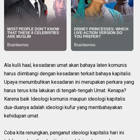
Ala kulli haal, kesadaran umat akan bahaya laten komunis
harus diimbangi dengan kesadaran terkait bahaya kapitalis.
Upaya menumbuhkan kesadaran ini merupakan perkara yang
harus terus kita lakukan di tengah-tengah Umat. Kenapa?
Karena baik Ideologi komunis maupun ideologi kapitalis
dua-duanya adalah ideologi kufur yang membahayakan
kehidupan umat.
Coba kita renungkan, penganut ideologi kapitalis hari ini