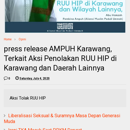
Home
Opini
press release AMPUH Karawang,
Terkait Aksi Penolakan RUU HIP di
Karawang dan Daerah Lainnya
0
Saturday, July 4, 2020
Aksi Tolak RUU HIP
Liberalisasi Seksual & Suramnya Masa Depan Generasi
Muda