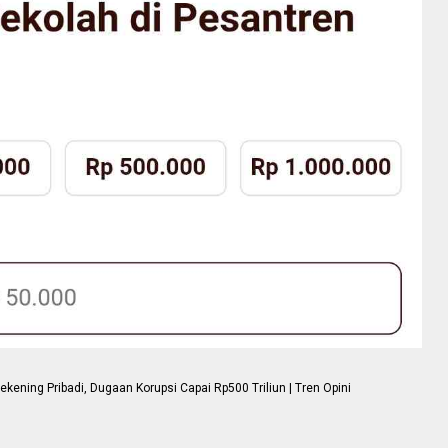
ning Pribadi, Dugaan Korupsi Capai Rp500 Triliun | Tren Opini