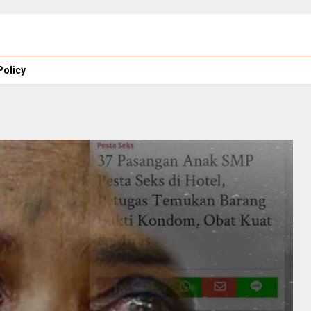
Policy