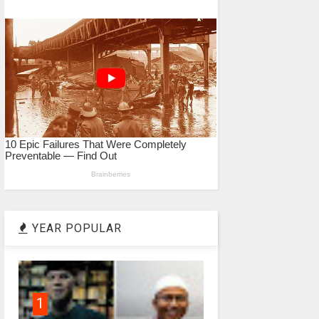
YEAR POPULAR
1