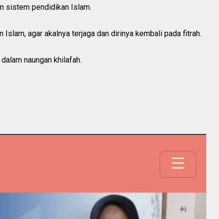
an sistem pendidikan Islam.
Islam, agar akalnya terjaga dan dirinya kembali pada fitrah.
dalam naungan khilafah.