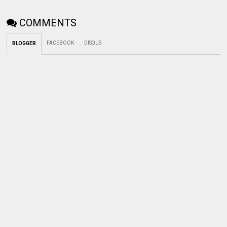
COMMENTS
FACEBOOK
DISQUS
BLOGGER