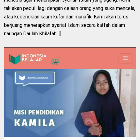
tak akan peduli lagi dengan celaan orang yang suka mencela,
atau kedengkian kaum kufar dan munafik. Kami akan terus
berjuang menerapkan syariat Islam secara kaffah dalam
naungan Daulah Khilafah. [].