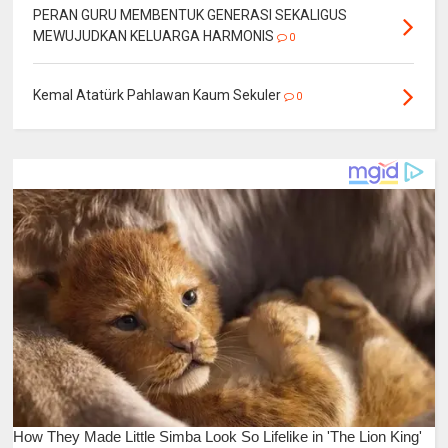
PERAN GURU MEMBENTUK GENERASI SEKALIGUS
MEWUJUDKAN KELUARGA HARMONIS
0
Kemal Atatürk Pahlawan Kaum Sekuler
0