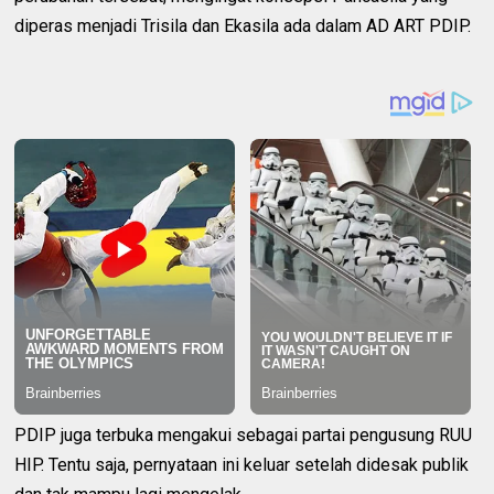
diperas menjadi Trisila dan Ekasila ada dalam AD ART PDIP.
PDIP juga terbuka mengakui sebagai partai pengusung RUU
HIP. Tentu saja, pernyataan ini keluar setelah didesak publik