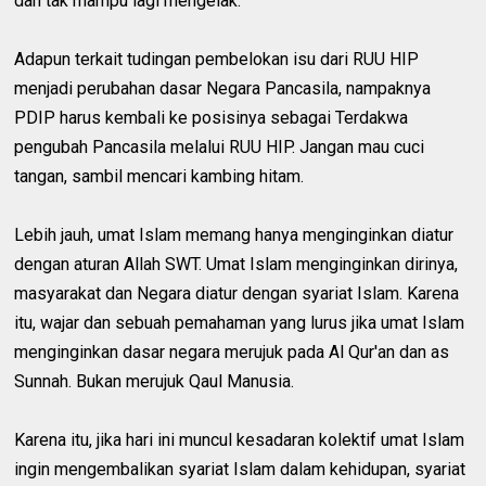
dan tak mampu lagi mengelak.
Adapun terkait tudingan pembelokan isu dari RUU HIP
menjadi perubahan dasar Negara Pancasila, nampaknya
PDIP harus kembali ke posisinya sebagai Terdakwa
pengubah Pancasila melalui RUU HIP. Jangan mau cuci
tangan, sambil mencari kambing hitam.
Lebih jauh, umat Islam memang hanya menginginkan diatur
dengan aturan Allah SWT. Umat Islam menginginkan dirinya,
masyarakat dan Negara diatur dengan syariat Islam. Karena
itu, wajar dan sebuah pemahaman yang lurus jika umat Islam
menginginkan dasar negara merujuk pada Al Qur'an dan as
Sunnah. Bukan merujuk Qaul Manusia.
Karena itu, jika hari ini muncul kesadaran kolektif umat Islam
ingin mengembalikan syariat Islam dalam kehidupan, syariat