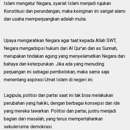
Islam mengatur Negara, syariat Islam menjadi rujukan
Konstitusi dan perundangan, maka keinginan ini sangat alami
dan usaha memperjuangkan adalah mulia.
Upaya mengarahkan Negara agar taat kepada Allah SWT,
Negara mengadopsi hukum dari Al Qur'an dan as Sunnah,
merupakan tindakan agung yang menyelamatkan Negara dari
bahaya dan keterpurukan. Jika ada yang menuding
perjuangan ini sebagai pembelokan, maka sama saja
menentang aspirasi Umat Islam di negeri ini.
Lagipula, politisi dan partai saat ini tak bisa melakukan
perubahan yang hakiki, dengan berbagai konsepsi dan ide
yang mereka tawarkan. Politisi dan partai, justru menjadi
bagian dari masalah, yang terus mempertahankan
sekulerisme demokrasi.