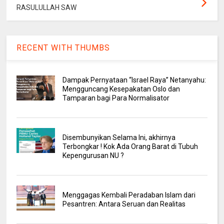
RASULULLAH SAW
RECENT WITH THUMBS
Dampak Pernyataan “Israel Raya” Netanyahu:
Mengguncang Kesepakatan Oslo dan
Tamparan bagi Para Normalisator
Disembunyikan Selama Ini, akhirnya
Terbongkar ! Kok Ada Orang Barat di Tubuh
Kepengurusan NU ?
Menggagas Kembali Peradaban Islam dari
Pesantren: Antara Seruan dan Realitas