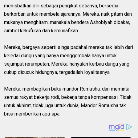
menisbatkan diri sebagai pengikut setianya, bersedia
berkorban untuk membela ajarannya. Mereka, naik pitam dan
mukanya menghitam, manakala bendera Ashobiyah dibakar,
simbol kekufuran dan kemunafikan.
Mereka, bergaya seperti singa padahal mereka tak lebih dari
keledai dungu yang hanya menggembala hanya untuk
sejumput rerumputan. Mereka, hanyalah kerbau dungu yang
cukup dicucuk hidungnya, tergadailah loyalitasnya.
Mereka, membagikan buku mandor Romusha, dan meminta
semua rakyat bekerja rodi, bekerja tanpa kompensasi. Tidak
untuk akhirat, tidak juga untuk dunia, Mandor Romusha tak
bisa memberikan apa-apa.