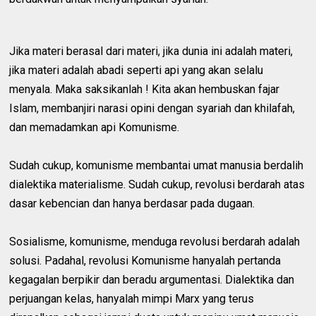
Jika materi berasal dari materi, jika dunia ini adalah materi,
jika materi adalah abadi seperti api yang akan selalu
menyala. Maka saksikanlah ! Kita akan hembuskan fajar
Islam, membanjiri narasi opini dengan syariah dan khilafah,
dan memadamkan api Komunisme.
Sudah cukup, komunisme membantai umat manusia berdalih
dialektika materialisme. Sudah cukup, revolusi berdarah atas
dasar kebencian dan hanya berdasar pada dugaan.
Sosialisme, komunisme, menduga revolusi berdarah adalah
solusi. Padahal, revolusi Komunisme hanyalah pertanda
kegagalan berpikir dan beradu argumentasi. Dialektika dan
perjuangan kelas, hanyalah mimpi Marx yang terus