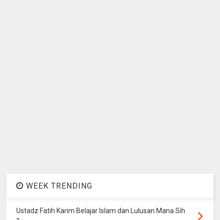
WEEK TRENDING
Ustadz Fatih Karim Belajar Islam dan Lulusan Mana Sih