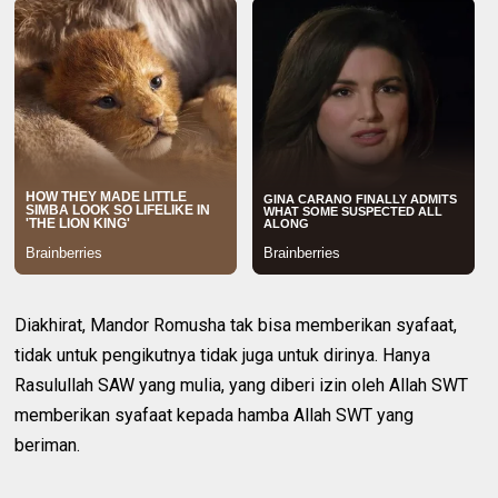
Diakhirat, Mandor Romusha tak bisa memberikan syafaat,
tidak untuk pengikutnya tidak juga untuk dirinya. Hanya
Rasulullah SAW yang mulia, yang diberi izin oleh Allah SWT
memberikan syafaat kepada hamba Allah SWT yang
beriman.