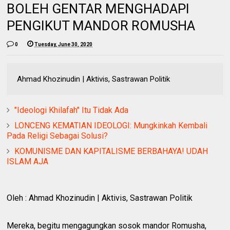
BOLEH GENTAR MENGHADAPI
PENGIKUT MANDOR ROMUSHA
0
Tuesday, June 30, 2020
Ahmad Khozinudin | Aktivis, Sastrawan Politik
"Ideologi Khilafah" Itu Tidak Ada
LONCENG KEMATIAN IDEOLOGI: Mungkinkah Kembali
Pada Religi Sebagai Solusi?
KOMUNISME DAN KAPITALISME BERBAHAYA! UDAH
ISLAM AJA
Oleh : Ahmad Khozinudin | Aktivis, Sastrawan Politik
Mereka, begitu mengagungkan sosok mandor Romusha,