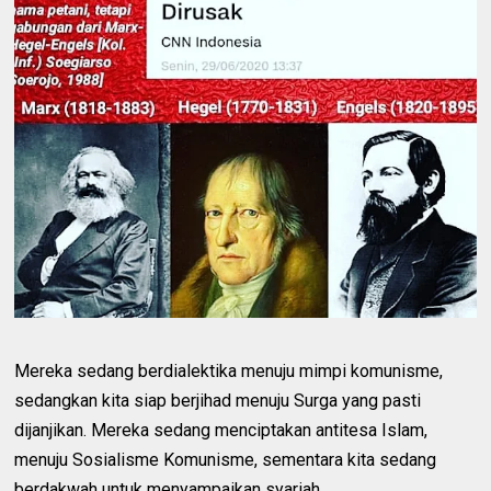
Mereka sedang berdialektika menuju mimpi komunisme,
sedangkan kita siap berjihad menuju Surga yang pasti
dijanjikan. Mereka sedang menciptakan antitesa Islam,
menuju Sosialisme Komunisme, sementara kita sedang
berdakwah untuk menyampaikan syariah.