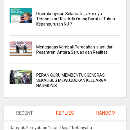
Disembunyikan Selama Ini, akhirnya
Terbongkar ! Kok Ada Orang Barat di Tubuh
Kepengurusan NU ?
Menggagas Kembali Peradaban Islam dari
Pesantren: Antara Seruan dan Realitas
PERAN GURU MEMBENTUK GENERASI
SEKALIGUS MEWUJUDKAN KELUARGA
HARMONIS
RECENT
REPLIES
RANDOM
Dampak Pernyataan “Israel Raya” Netanyahu: