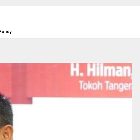
Policy