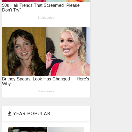
YEAR POPULAR