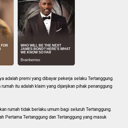
nya adalah premi yang dibayar pekerja selaku Tertanggung.
umah itu adalah klaim yang dijanjikan pihak penanggung
kan rumah tidak berlaku umum bagi seluruh Tertanggung.
mah Pertama Tertanggung dan Tertanggung yang masuk