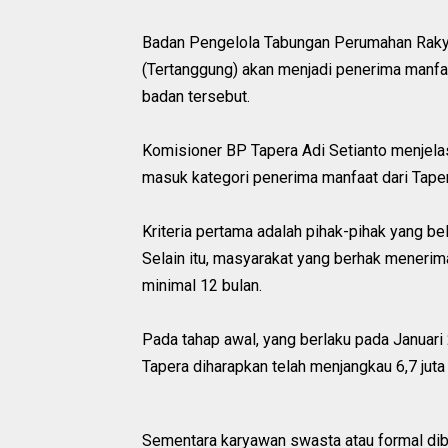
Badan Pengelola Tabungan Perumahan Rakya
(Tertanggung) akan menjadi penerima manfaa
badan tersebut.
Komisioner BP Tapera Adi Setianto menjelask
masuk kategori penerima manfaat dari Taper
Kriteria pertama adalah pihak-pihak yang be
Selain itu, masyarakat yang berhak menerim
minimal 12 bulan.
Pada tahap awal, yang berlaku pada Januar
Tapera diharapkan telah menjangkau 6,7 jut
Sementara karyawan swasta atau formal dib