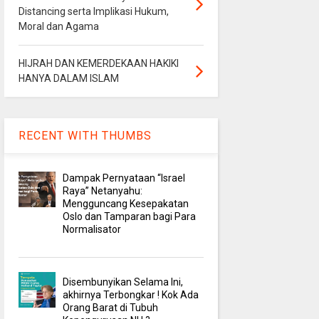
Distancing serta Implikasi Hukum,
Moral dan Agama
HIJRAH DAN KEMERDEKAAN HAKIKI
HANYA DALAM ISLAM
RECENT WITH THUMBS
Dampak Pernyataan “Israel
Raya” Netanyahu:
Mengguncang Kesepakatan
Oslo dan Tamparan bagi Para
Normalisator
Disembunyikan Selama Ini,
akhirnya Terbongkar ! Kok Ada
Orang Barat di Tubuh