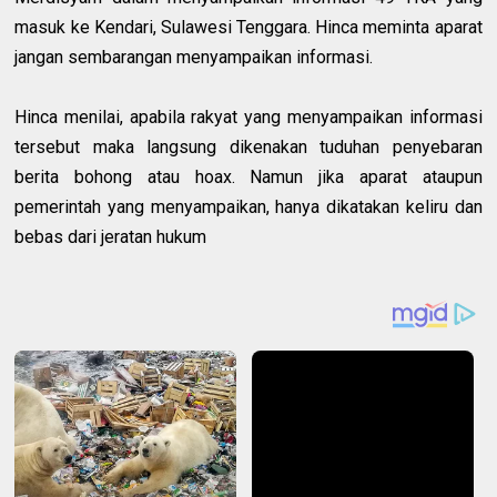
masuk ke Kendari, Sulawesi Tenggara. Hinca meminta aparat
jangan sembarangan menyampaikan informasi.
Hinca menilai, apabila rakyat yang menyampaikan informasi
tersebut maka langsung dikenakan tuduhan penyebaran
berita bohong atau hoax. Namun jika aparat ataupun
pemerintah yang menyampaikan, hanya dikatakan keliru dan
bebas dari jeratan hukum