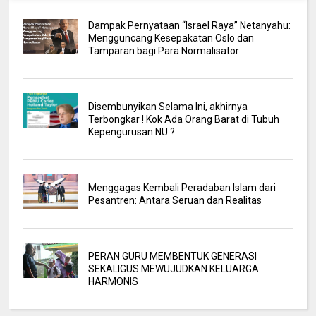
Dampak Pernyataan “Israel Raya” Netanyahu:
Mengguncang Kesepakatan Oslo dan
Tamparan bagi Para Normalisator
Disembunyikan Selama Ini, akhirnya
Terbongkar ! Kok Ada Orang Barat di Tubuh
Kepengurusan NU ?
Menggagas Kembali Peradaban Islam dari
Pesantren: Antara Seruan dan Realitas
PERAN GURU MEMBENTUK GENERASI
SEKALIGUS MEWUJUDKAN KELUARGA
HARMONIS