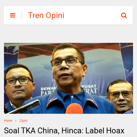
Tren Opini
Home
Opini
Soal TKA China, Hinca: Label Hoax