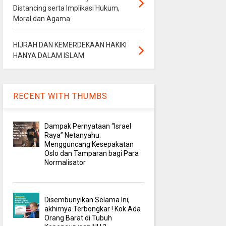
Distancing serta Implikasi Hukum,
Moral dan Agama
HIJRAH DAN KEMERDEKAAN HAKIKI
HANYA DALAM ISLAM
RECENT WITH THUMBS
Dampak Pernyataan “Israel
Raya” Netanyahu:
Mengguncang Kesepakatan
Oslo dan Tamparan bagi Para
Normalisator
Disembunyikan Selama Ini,
akhirnya Terbongkar ! Kok Ada
Orang Barat di Tubuh