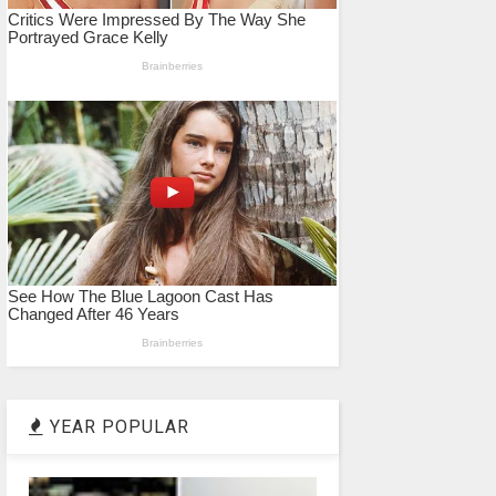
YEAR POPULAR