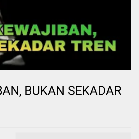
BAN, BUKAN SEKADAR