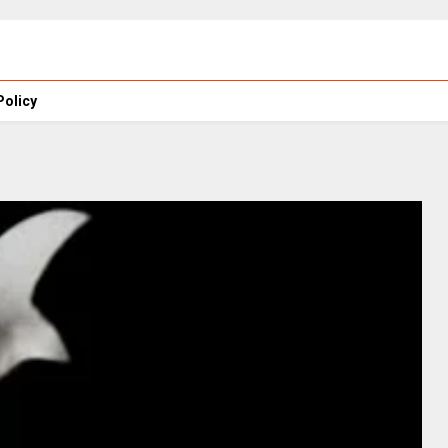
Policy