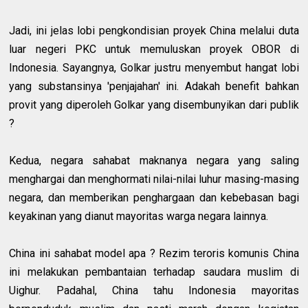
Jadi, ini jelas lobi pengkondisian proyek China melalui duta
luar negeri PKC untuk memuluskan proyek OBOR di
Indonesia. Sayangnya, Golkar justru menyembut hangat lobi
yang substansinya 'penjajahan' ini. Adakah benefit bahkan
provit yang diperoleh Golkar yang disembunyikan dari publik
?
Kedua, negara sahabat maknanya negara yang saling
menghargai dan menghormati nilai-nilai luhur masing-masing
negara, dan memberikan penghargaan dan kebebasan bagi
keyakinan yang dianut mayoritas warga negara lainnya.
China ini sahabat model apa ? Rezim teroris komunis China
ini melakukan pembantaian terhadap saudara muslim di
Uighur. Padahal, China tahu Indonesia mayoritas