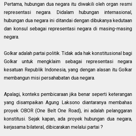
Pertama, hubungan dua negara itu diwakili oleh organ resmi
representasi negara. Didalam hubungan internasional,
hubungan dua negara ini ditandai dengan dibukanya kedutaan
dan konsul sebagai representasi negara di masing-masing
negara.
Golkar adalah partai politik. Tidak ada hak konstitusional bagi
Golkar untuk mengklaim sebagai representasi negara
kesatuan Republik Indonesia, yang dengan alasan itu Golkar
membangun misi persahabatan dua negara.
Apalagi, konteks pembicaraan jika benar seperti keterangan
yang disampaikan Agung Laksono diantaranya membahas
proyek OBOR (One Belt One Road), ini adalah pelanggaran
konstitusi. Sejak kapan, ada proyek hubungan dua negara,
kerjasama bilateral, dibicarakan melalui partai ?