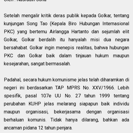
Setelah mengalir kritik deras publik kepada Golkar, tentang
kunjungan Song Tao (Kepala Biro Hubungan Internasional
PKC) yang bertemu Airlangga Hartanto dan sejumlah elit
Golkar, Golkar berdalih itu hanyalah misi dua negara
bersahabat. Golkar ingin menepis realitas, bahwa hubungan
PKC dan Golkar baik dalam tinjauan hukum maupun
kesejarahan, sangat bermasalah.
Padahal, secara hukum komunisme jelas telah diharamkan di
negeri ini berdasarkan TAP MPRS No. XXV/1966. Lebih
spesifik, pasal 107e UU No. 27 tahun 1999 tentang
perubahan KUHP jelas melarang siapapun baik individu
maupun organisasi, bekerjasama dengan organisasi
berhaluan komunis. Tidak hanya dilarang, bahkan ada
ancaman pidana 12 tahun penjara.