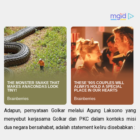
Adapun, pernyataan Golkar melalui Agung Laksono yang
menyebut kerjasama Golkar dan PKC dalam konteks misi
dua negara bersahabat, adalah statement keliru disebabkan :