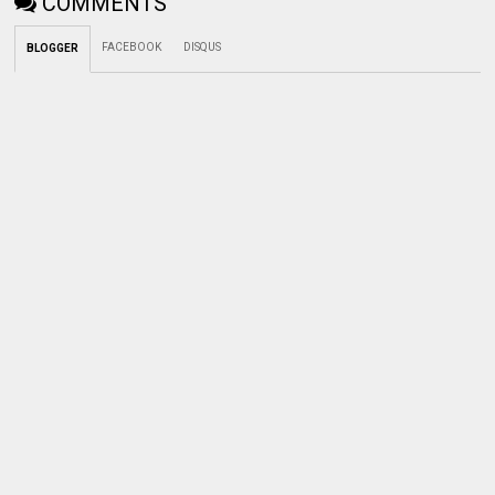
COMMENTS
FACEBOOK
DISQUS
BLOGGER