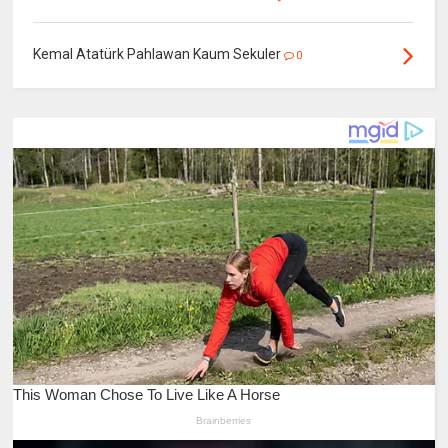
Kemal Atatürk Pahlawan Kaum Sekuler
0