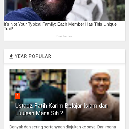
YEAR POPULAR
1
Ustadz Fatih Karim Belajar Islam dan
Lulusan Mana Sih ?
Banyak dan sering pertanyaan diajukan ke saya. Dari mana