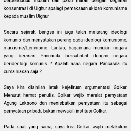
berpenduduk muslim dan pasti marah dengan kegiatan
konsentrasi di Uighur apalagi pemaksaan akidah komunisme
kepada muslim Uighur.
Secara sejarah, bangsa ini juga telah melarang ideologi
komunis dan menyatakan perang pada ideologi komunisme,
marxisme/Leninisme. Lantas, bagaimana mungkin negara
yang berasas Pancasila bersahabat dengan negara
berideologi komunis ? Apalah asas negara Pancasila itu
cuma hiasan saja ?
Saya kira disinilah letak kejeliruan argumentasi Golkar.
Menurut hemat penulis, Golkar wajib meralat pernyataan
Agung Laksono dan menisbatkan pernyataan itu sebagai
pernyataan pribadi, bukan mewakili institusi Golkar.
Pada saat yang sama, saya kira Golkar wajib melakukan