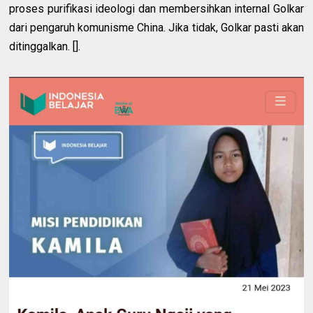
proses purifikasi ideologi dan membersihkan internal Golkar
dari pengaruh komunisme China. Jika tidak, Golkar pasti akan
ditinggalkan. [].