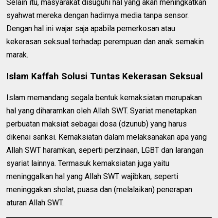
Selain itu, masyarakat disuguhi hal yang akan meningkatkan
syahwat mereka dengan hadirnya media tanpa sensor.
Dengan hal ini wajar saja apabila pemerkosan atau
kekerasan seksual terhadap perempuan dan anak semakin
marak.
Islam Kaffah Solusi Tuntas Kekerasan Seksual
Islam memandang segala bentuk kemaksiatan merupakan
hal yang diharamkan oleh Allah SWT. Syariat menetapkan
perbuatan maksiat sebagai dosa (dzunub) yang harus
dikenai sanksi. Kemaksiatan dalam melaksanakan apa yang
Allah SWT haramkan, seperti perzinaan, LGBT dan larangan
syariat lainnya. Termasuk kemaksiatan juga yaitu
meninggalkan hal yang Allah SWT wajibkan, seperti
meninggakan sholat, puasa dan (melalaikan) penerapan
aturan Allah SWT.