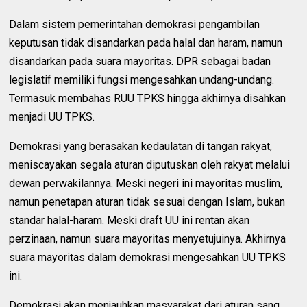
Dalam sistem pemerintahan demokrasi pengambilan
keputusan tidak disandarkan pada halal dan haram, namun
disandarkan pada suara mayoritas. DPR sebagai badan
legislatif memiliki fungsi mengesahkan undang-undang.
Termasuk membahas RUU TPKS hingga akhirnya disahkan
menjadi UU TPKS.
Demokrasi yang berasakan kedaulatan di tangan rakyat,
meniscayakan segala aturan diputuskan oleh rakyat melalui
dewan perwakilannya. Meski negeri ini mayoritas muslim,
namun penetapan aturan tidak sesuai dengan Islam, bukan
standar halal-haram. Meski draft UU ini rentan akan
perzinaan, namun suara mayoritas menyetujuinya. Akhirnya
suara mayoritas dalam demokrasi mengesahkan UU TPKS
ini.
Demokrasi akan menjauhkan masyarakat dari aturan sang