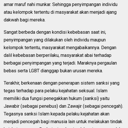
amar maruf nahi munkar. Sehingga penyimpangan individu
atau kelompok tertentu di masyarakat akan menjadi ajang
dakwah bagi mereka.
Sangat berbeda dengan kondisi kebebasan saat ini,
penyimpangan yang dilakukan oleh individu maupun
kelompok tertentu, masyarakat mengabaikannya. Dengan
dalil kebebasan berperilaku, masyarakat abai terhadap
berbagai penyimpangan yang terjadi. Maraknya pergaulan
bebas serta LGBT dianggap bukan urusan mereka.
Terakhir, berkenaan dengan penerapan sistem sanksi yang
tegas terhadap para pelaku kejahatan seksual. Islam
memiliki dua fungsi penegakkan hukum (sanksi) yaitu
Jawabir (sebagai penebus) dan Zawajir (sebagai pencegah).
Tegasnya sanksi Islam kepada pelaku kejahatan akan
menjadi pencegah bagi manusia lain untuk melakukan tindak