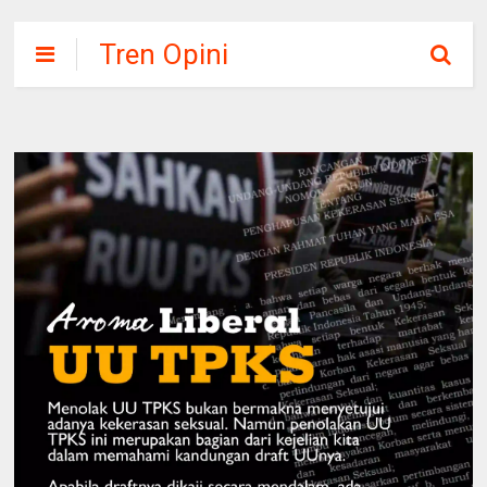
Tren Opini