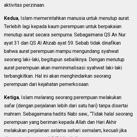
aktivitas perzinaan.
Kedua
, Islam memerintahkan manusia untuk menutup aurat.
Terlebih lagi kepada kaum perempuan untuk berpakaian
menutup aurat secara sempurna. Sebagaimana QS An Nur
ayat 31 dan QS Al Ahzab ayat 59. Sebab tidak dinafikan
bahwa aurat perempuan mampu mengundang syahwat
seorang laki-laki, begitupun sebaliknya. Dengan menutup
aurat perempuan akan meminimalisasi syahwat laki-laki
terbangkitkan. Hal ini akan menghindarkan seorang
perempuan dari kejahatan pemerkosaan.
Ketiga
, Islam melarang seorang perempuan melakukan
safar (dengan perjalanan lebih dari satu hari) tanpa disertai
mahram. Sebagaimana hadits Nabi saw., “Tidak halal seorang
perempuan yang beriman kepada Allah dan Hari Akhir
melakukan perjalanan selama sehari semalam, kecuali jika