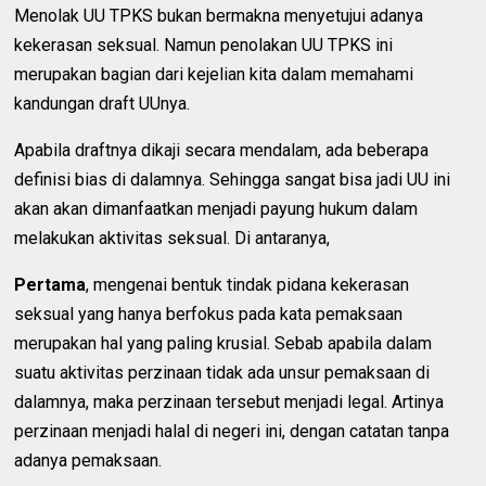
Menolak UU TPKS bukan bermakna menyetujui adanya
kekerasan seksual. Namun penolakan UU TPKS ini
merupakan bagian dari kejelian kita dalam memahami
kandungan draft UUnya.
Apabila draftnya dikaji secara mendalam, ada beberapa
definisi bias di dalamnya. Sehingga sangat bisa jadi UU ini
akan akan dimanfaatkan menjadi payung hukum dalam
melakukan aktivitas seksual. Di antaranya,
Pertama
, mengenai bentuk tindak pidana kekerasan
seksual yang hanya berfokus pada kata pemaksaan
merupakan hal yang paling krusial. Sebab apabila dalam
suatu aktivitas perzinaan tidak ada unsur pemaksaan di
dalamnya, maka perzinaan tersebut menjadi legal. Artinya
perzinaan menjadi halal di negeri ini, dengan catatan tanpa
adanya pemaksaan.