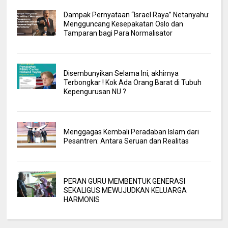
Dampak Pernyataan “Israel Raya” Netanyahu:
Mengguncang Kesepakatan Oslo dan
Tamparan bagi Para Normalisator
Disembunyikan Selama Ini, akhirnya
Terbongkar ! Kok Ada Orang Barat di Tubuh
Kepengurusan NU ?
Menggagas Kembali Peradaban Islam dari
Pesantren: Antara Seruan dan Realitas
PERAN GURU MEMBENTUK GENERASI
SEKALIGUS MEWUJUDKAN KELUARGA
HARMONIS