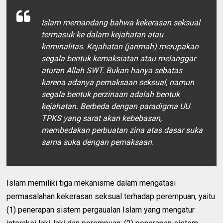
Islam memandang bahwa kekerasan seksual
termasuk ke dalam kejahatan atau
kriminalitas. Kejahatan (jarimah) merupakan
segala bentuk kemaksiatan atau melanggar
aturan Allah SWT. Bukan hanya sebatas
karena adanya pemaksaan seksual, namun
segala bentuk perzinaan adalah bentuk
kejahatan. Berbeda dengan paradigma UU
TPKS yang sarat akan kebebasan,
membedakan perbuatan zina atas dasar suka
sama suka dengan pemaksaan.
Islam memiliki tiga mekanisme dalam mengatasi
permasalahan kekerasan seksual terhadap perempuan, yaitu
(1) penerapan sistem pergaualan Islam yang mengatur