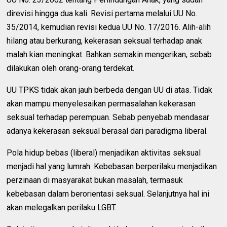
direvisi hingga dua kali. Revisi pertama melalui UU No.
35/2014, kemudian revisi kedua UU No. 17/2016. Alih-alih
hilang atau berkurang, kekerasan seksual terhadap anak
malah kian meningkat. Bahkan semakin mengerikan, sebab
dilakukan oleh orang-orang terdekat.
UU TPKS tidak akan jauh berbeda dengan UU di atas. Tidak
akan mampu menyelesaikan permasalahan kekerasan
seksual terhadap perempuan. Sebab penyebab mendasar
adanya kekerasan seksual berasal dari paradigma liberal.
Pola hidup bebas (liberal) menjadikan aktivitas seksual
menjadi hal yang lumrah. Kebebasan berperilaku menjadikan
perzinaan di masyarakat bukan masalah, termasuk
kebebasan dalam berorientasi seksual. Selanjutnya hal ini
akan melegalkan perilaku LGBT.