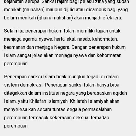
kejahatan serupa. Sanksi rajam bagi pelaku zina yang sudah
menikah (muhshan) maupun dijilid atau dicambuk bagi yang
belum menikah (ghairu muhshan) akan menjadi efek jera.
Selain itu, penerapan hukum Islam memiliki tujuan untuk
menjaga agama, nyawa, harta, akal, nasab, kehormatan,
keamanan dan menjaga Negara. Dengan penerapan hukum
Islam sangat jelas akan menjaga nyawa dan kehormatan
perempuan.
Penerapan sanksi Islam tidak mungkin terjadi di dalam
sistem demokrasi. Penerapan sanksi Islam hanya bisa
ditegakkan dalam institusi negara yang berasaskan aqidah
Islam, yaitu Khilafah Islamiyah. Khilafah Islamiyah akan
menyelesaikan secara tuntas segala permasalahan
perempuan termasuk kekerasan seksual terhadap
perempuan.