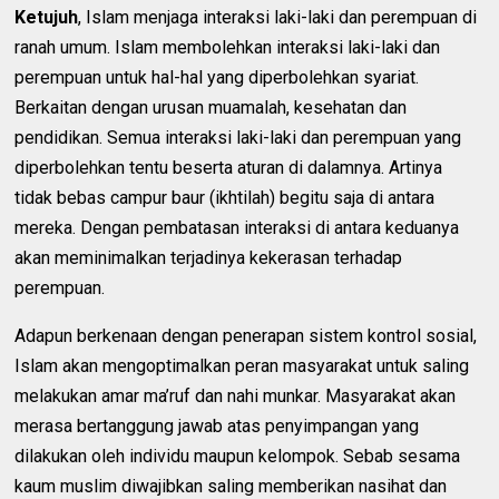
Ketujuh
, Islam menjaga interaksi laki-laki dan perempuan di
ranah umum. Islam membolehkan interaksi laki-laki dan
perempuan untuk hal-hal yang diperbolehkan syariat.
Berkaitan dengan urusan muamalah, kesehatan dan
pendidikan. Semua interaksi laki-laki dan perempuan yang
diperbolehkan tentu beserta aturan di dalamnya. Artinya
tidak bebas campur baur (ikhtilah) begitu saja di antara
mereka. Dengan pembatasan interaksi di antara keduanya
akan meminimalkan terjadinya kekerasan terhadap
perempuan.
Adapun berkenaan dengan penerapan sistem kontrol sosial,
Islam akan mengoptimalkan peran masyarakat untuk saling
melakukan amar ma’ruf dan nahi munkar. Masyarakat akan
merasa bertanggung jawab atas penyimpangan yang
dilakukan oleh individu maupun kelompok. Sebab sesama
kaum muslim diwajibkan saling memberikan nasihat dan