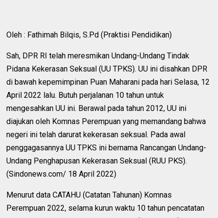
Oleh : Fathimah Bilqis, S.Pd (Praktisi Pendidikan)
Sah, DPR RI telah meresmikan Undang-Undang Tindak
Pidana Kekerasan Seksual (UU TPKS). UU ini disahkan DPR
di bawah kepemimpinan Puan Maharani pada hari Selasa, 12
April 2022 lalu. Butuh perjalanan 10 tahun untuk
mengesahkan UU ini. Berawal pada tahun 2012, UU ini
diajukan oleh Komnas Perempuan yang memandang bahwa
negeri ini telah darurat kekerasan seksual. Pada awal
penggagasannya UU TPKS ini bernama Rancangan Undang-
Undang Penghapusan Kekerasan Seksual (RUU PKS).
(Sindonews.com/ 18 April 2022)
Menurut data CATAHU (Catatan Tahunan) Komnas
Perempuan 2022, selama kurun waktu 10 tahun pencatatan